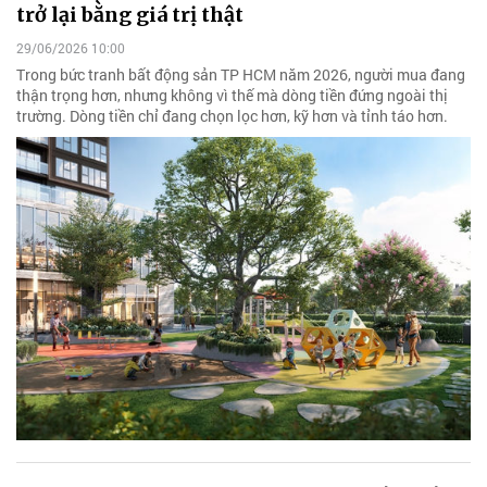
trở lại bằng giá trị thật
29/06/2026 10:00
Trong bức tranh bất động sản TP HCM năm 2026, người mua đang
thận trọng hơn, nhưng không vì thế mà dòng tiền đứng ngoài thị
trường. Dòng tiền chỉ đang chọn lọc hơn, kỹ hơn và tỉnh táo hơn.