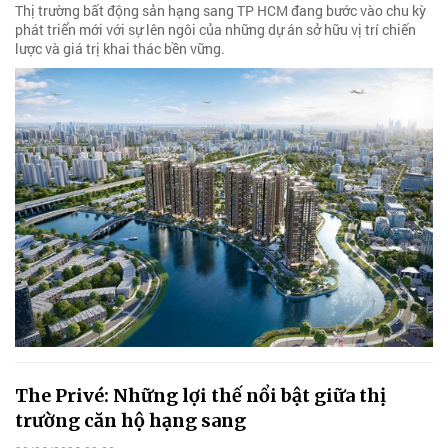
Thị trường bất động sản hạng sang TP HCM đang bước vào chu kỳ
phát triển mới với sự lên ngôi của những dự án sở hữu vị trí chiến
lược và giá trị khai thác bền vững.
The Privé: Những lợi thế nổi bật giữa thị
trường căn hộ hạng sang