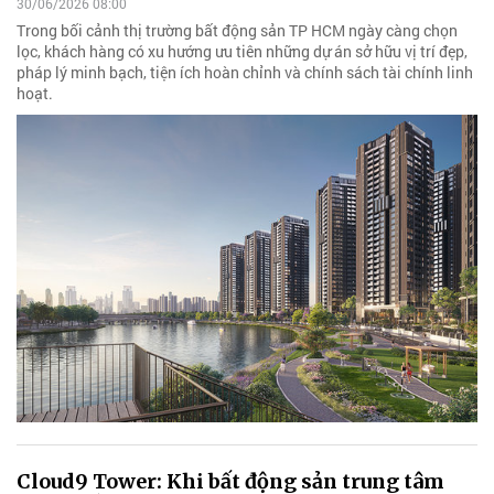
30/06/2026 08:00
Trong bối cảnh thị trường bất động sản TP HCM ngày càng chọn
lọc, khách hàng có xu hướng ưu tiên những dự án sở hữu vị trí đẹp,
pháp lý minh bạch, tiện ích hoàn chỉnh và chính sách tài chính linh
hoạt.
Cloud9 Tower: Khi bất động sản trung tâm