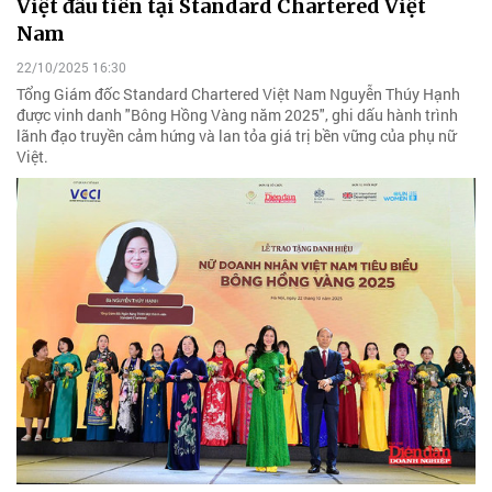
Việt đầu tiên tại Standard Chartered Việt
Nam
22/10/2025 16:30
Tổng Giám đốc Standard Chartered Việt Nam Nguyễn Thúy Hạnh
được vinh danh "Bông Hồng Vàng năm 2025", ghi dấu hành trình
lãnh đạo truyền cảm hứng và lan tỏa giá trị bền vững của phụ nữ
Việt.