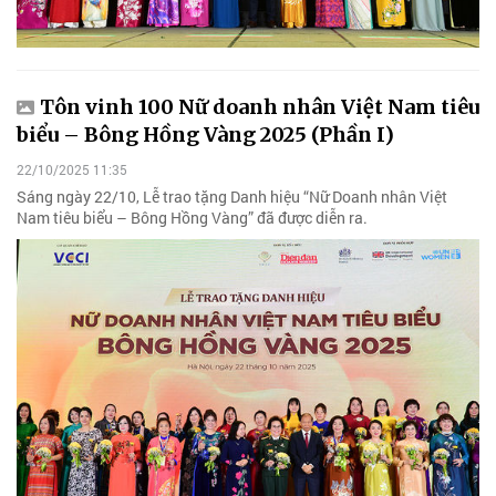
Tôn vinh 100 Nữ doanh nhân Việt Nam tiêu
biểu – Bông Hồng Vàng 2025 (Phần I)
22/10/2025 11:35
Sáng ngày 22/10, Lễ trao tặng Danh hiệu “Nữ Doanh nhân Việt
Nam tiêu biểu – Bông Hồng Vàng” đã được diễn ra.