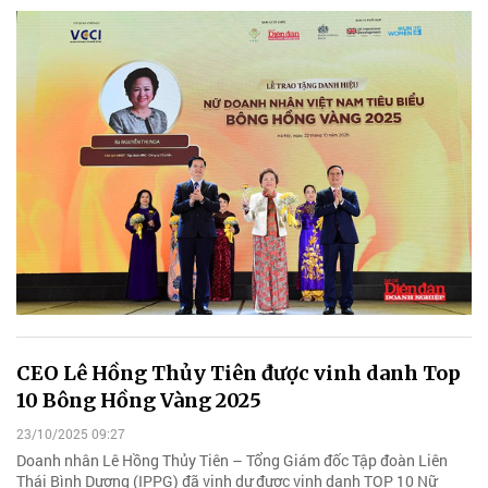
CEO Lê Hồng Thủy Tiên được vinh danh Top
10 Bông Hồng Vàng 2025
23/10/2025 09:27
Doanh nhân Lê Hồng Thủy Tiên – Tổng Giám đốc Tập đoàn Liên
Thái Bình Dương (IPPG) đã vinh dự được vinh danh TOP 10 Nữ