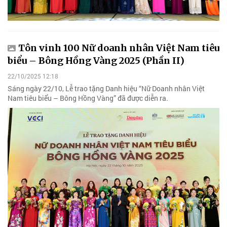
Tôn vinh 100 Nữ doanh nhân Việt Nam tiêu
biểu – Bông Hồng Vàng 2025 (Phần II)
22/10/2025 12:18
Sáng ngày 22/10, Lễ trao tặng Danh hiệu “Nữ Doanh nhân Việt
Nam tiêu biểu – Bông Hồng Vàng” đã được diễn ra.