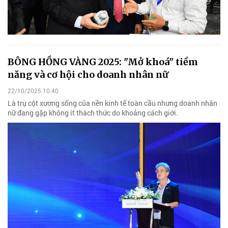
BÔNG HỒNG VÀNG 2025: "Mở khoá" tiềm
năng và cơ hội cho doanh nhân nữ
22/10/2025 10:40
Là trụ cột xương sống của nền kinh tế toàn cầu nhưng doanh nhân
nữ đang gặp không ít thách thức do khoảng cách giới.