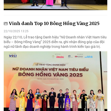
Vinh danh Top 10 Bông Hồng Vàng 2025
22/10/2025 13:25
Ngày 22/10, Lễ trao tặng Danh hiệu “Nữ Doanh nhân Việt Nam tiêu
biểu – Bông Hồng Vàng" 2025 diễn ra, ghi nhận đóng góp của đội
ngũ nữ lãnh đạo doanh nghiệp trong hành trình kiến tạo giá trị.