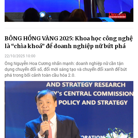
BÔNG HỒNG VÀNG 2025: Khoa học công nghệ
là “chìa khoá” để doanh nghiệp nữ bứt phá
22/10/2025 10:00
Ông Nguyễn Hoa Cương nhấn mạnh: doanh nghiệp nữ cần tận
dụng chuyển đổi số, đổi mới sáng tạo và chuyển đổi xanh để bứt
phá trong bối cảnh toàn cầu hóa 2.0.