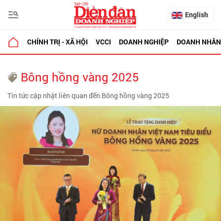
English
CHÍNH TRỊ - XÃ HỘI
VCCI
DOANH NGHIỆP
DOANH NHÂN
Bông hồng vàng 2025
Tin tức cập nhật liên quan đến Bông hồng vàng 2025