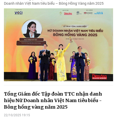
Doanh nhân Việt Nam tiêu biểu – Bông Hồng Vàng năm 2025
Tổng Giám đốc Tập đoàn TTC nhận danh
hiệu Nữ Doanh nhân Việt Nam tiêu biểu -
Bông hồng vàng năm 2025
22/10/2025 19:15