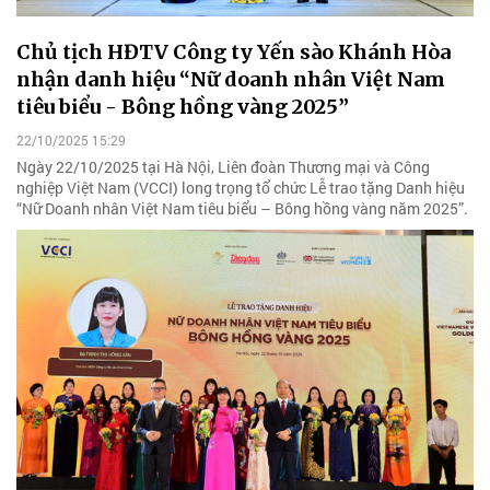
Chủ tịch HĐTV Công ty Yến sào Khánh Hòa
nhận danh hiệu “Nữ doanh nhân Việt Nam
tiêu biểu - Bông hồng vàng 2025”
22/10/2025 15:29
Ngày 22/10/2025 tại Hà Nội, Liên đoàn Thương mại và Công
nghiệp Việt Nam (VCCI) long trọng tổ chức Lễ trao tặng Danh hiệu
“Nữ Doanh nhân Việt Nam tiêu biểu – Bông hồng vàng năm 2025”.