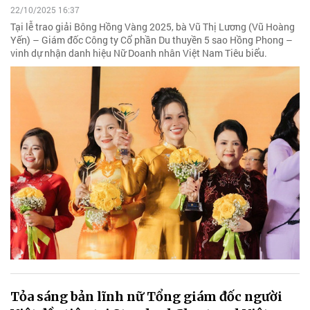
22/10/2025 16:37
Tại lễ trao giải Bông Hồng Vàng 2025, bà Vũ Thị Lương (Vũ Hoàng
Yến) – Giám đốc Công ty Cổ phần Du thuyền 5 sao Hồng Phong –
vinh dự nhận danh hiệu Nữ Doanh nhân Việt Nam Tiêu biểu.
Tỏa sáng bản lĩnh nữ Tổng giám đốc người