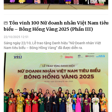
Tôn vinh 100 Nữ doanh nhân Việt Nam tiêu
biểu – Bông Hồng Vàng 2025 (Phần III)
22/10/2025 12:51
Sáng ngày 22/10, Lễ trao tặng Danh hiệu “Nữ Doanh nhân Việt
Nam tiêu biểu – Bông Hồng Vàng” đã được diễn ra.