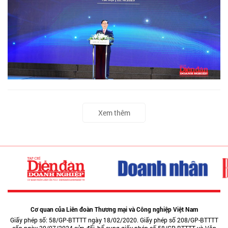
Xem thêm
Cơ quan của Liên đoàn Thương mại và Công nghiệp Việt Nam
Giấy phép số: 58/GP-BTTTT ngày 18/02/2020. Giấy phép số 208/GP-BTTTT