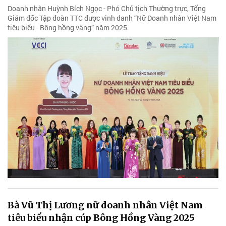
Doanh nhân Huỳnh Bích Ngọc - Phó Chủ tịch Thường trực, Tổng
Giám đốc Tập đoàn TTC được vinh danh “Nữ Doanh nhân Việt Nam
tiêu biểu - Bông hồng vàng” năm 2025.
Bà Vũ Thị Lương nữ doanh nhân Việt Nam
tiêu biểu nhận cúp Bông Hồng Vàng 2025