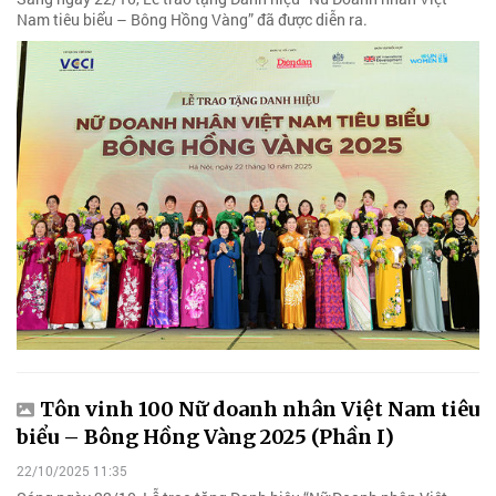
Nam tiêu biểu – Bông Hồng Vàng” đã được diễn ra.
Tôn vinh 100 Nữ doanh nhân Việt Nam tiêu
biểu – Bông Hồng Vàng 2025 (Phần I)
22/10/2025 11:35