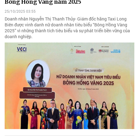
Bông Hồng Vàng năm 2025
25/10/2025 03:55
Doanh nhân Nguyễn Thị Thanh Thủy- Giám đốc hãng Taxi Long
Biên được vinh danh nữ doanh nhân tiêu biểu “Bông Hồng Vàng
2025” vì những thành tích tiêu biểu và sự phát triển bền vững của
doanh nghiệp.