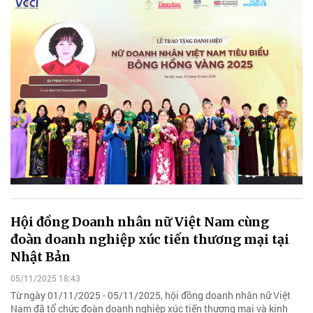
Hội đồng Doanh nhân nữ Việt Nam cùng
đoàn doanh nghiệp xúc tiến thương mại tại
Nhật Bản
05/11/2025 18:43
Từ ngày 01/11/2025 - 05/11/2025, hội đồng doanh nhân nữ Việt
Nam đã tổ chức đoàn doanh nghiệp xúc tiến thương mại và kinh