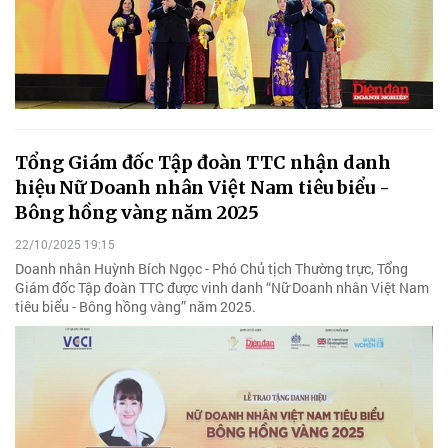
Tổng Giám đốc Tập đoàn TTC nhận danh
hiệu Nữ Doanh nhân Việt Nam tiêu biểu -
Bông hồng vàng năm 2025
22/10/2025 19:15
Doanh nhân Huỳnh Bích Ngọc - Phó Chủ tịch Thường trực, Tổng
Giám đốc Tập đoàn TTC được vinh danh “Nữ Doanh nhân Việt Nam
tiêu biểu - Bông hồng vàng” năm 2025.