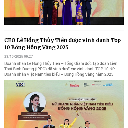
CEO Lê Hồng Thủy Tiên được vinh danh Top
10 Bông Hồng Vàng 2025
23/10/2025 09:27
Doanh nhân Lê Hồng Thủy Tiên – Tổng Giám đốc Tập đoàn Liên
Thái Bình Dương (IPPG) đã vinh dự được vinh danh TOP 10 Nữ
Doanh nhân Việt Nam tiêu biểu – Bông Hồng Vàng năm 2025