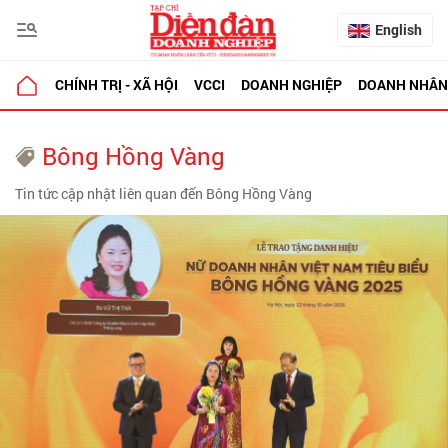
English
CHÍNH TRỊ - XÃ HỘI
VCCI
DOANH NGHIỆP
DOANH NHÂN
Bông Hồng Vàng
Tin tức cập nhật liên quan đến Bông Hồng Vàng