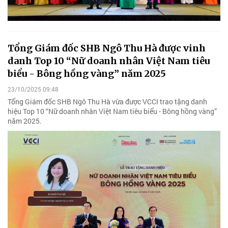
Tổng Giám đốc SHB Ngô Thu Hà được vinh
danh Top 10 “Nữ doanh nhân Việt Nam tiêu
biểu - Bông hồng vàng” năm 2025
23/10/2025 09:48
Tổng Giám đốc SHB Ngô Thu Hà vừa được VCCI trao tặng danh
hiệu Top 10 “Nữ doanh nhân Việt Nam tiêu biểu - Bông hồng vàng”
năm 2025.