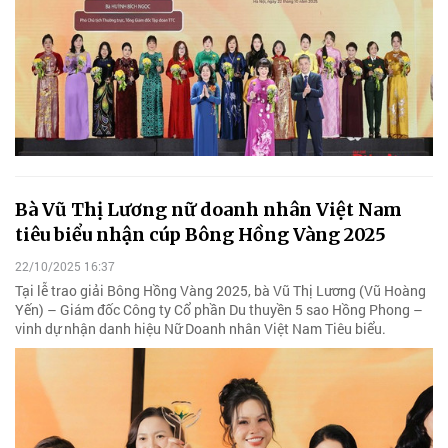
Bà Vũ Thị Lương nữ doanh nhân Việt Nam
tiêu biểu nhận cúp Bông Hồng Vàng 2025
22/10/2025 16:37
Tại lễ trao giải Bông Hồng Vàng 2025, bà Vũ Thị Lương (Vũ Hoàng
Yến) – Giám đốc Công ty Cổ phần Du thuyền 5 sao Hồng Phong –
vinh dự nhận danh hiệu Nữ Doanh nhân Việt Nam Tiêu biểu.