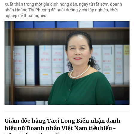
Xuất thân trong một gia đình nông dân, ngay từ rất sớm, doanh
nhân Hoàng Thị Phương đã nuôi dưỡng ý chí lập nghiệp, khởi
nghiệp để thoát nghèo.
Giám đốc hãng Taxi Long Biên nhận danh
hiệu nữ Doanh nhân Việt Nam tiêu biểu -