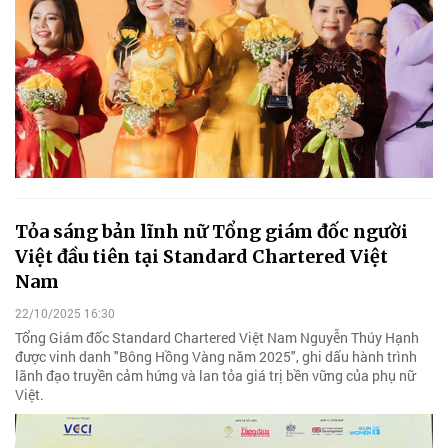
Tỏa sáng bản lĩnh nữ Tổng giám đốc người
Việt đầu tiên tại Standard Chartered Việt
Nam
22/10/2025 16:30
Tổng Giám đốc Standard Chartered Việt Nam Nguyễn Thúy Hạnh
được vinh danh "Bông Hồng Vàng năm 2025", ghi dấu hành trình
lãnh đạo truyền cảm hứng và lan tỏa giá trị bền vững của phụ nữ
Việt.