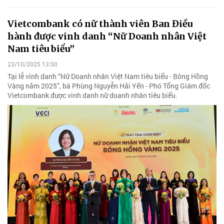
Vietcombank có nữ thành viên Ban Điều
hành được vinh danh “Nữ Doanh nhân Việt
Nam tiêu biểu”
23/10/2025 13:00
Tại lễ vinh danh “Nữ Doanh nhân Việt Nam tiêu biểu - Bông Hồng
Vàng năm 2025”, bà Phùng Nguyễn Hải Yến - Phó Tổng Giám đốc
Vietcombank được vinh danh nữ doanh nhân tiêu biểu.