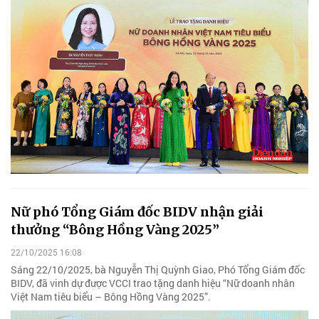
Nữ phó Tổng Giám đốc BIDV nhận giải
thưởng “Bông Hồng Vàng 2025”
22/10/2025 16:08
Sáng 22/10/2025, bà Nguyễn Thị Quỳnh Giao, Phó Tổng Giám đốc
BIDV, đã vinh dự được VCCI trao tặng danh hiệu “Nữ doanh nhân
Việt Nam tiêu biểu – Bông Hồng Vàng 2025”.