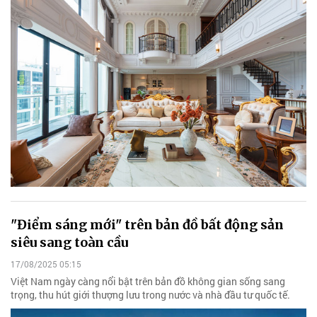
"Điểm sáng mới" trên bản đồ bất động sản
siêu sang toàn cầu
17/08/2025 05:15
Việt Nam ngày càng nổi bật trên bản đồ không gian sống sang
trọng, thu hút giới thượng lưu trong nước và nhà đầu tư quốc tế.