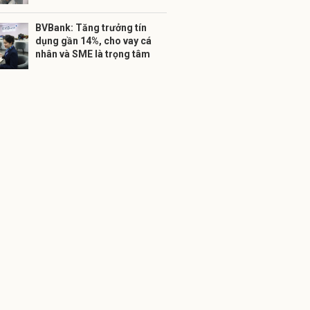
BVBank: Tăng trưởng tín
dụng gần 14%, cho vay cá
nhân và SME là trọng tâm