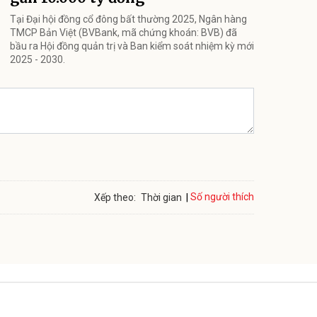
Tại Đại hội đồng cổ đông bất thường 2025, Ngân hàng
TMCP Bản Việt (BVBank, mã chứng khoán: BVB) đã
bầu ra Hội đồng quản trị và Ban kiểm soát nhiệm kỳ mới
2025 - 2030.
Số người thích
Xếp theo:
Thời gian