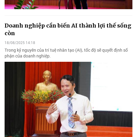
Doanh nghiệp cần biến AI thành lợi thế sống
còn
18/08/2025 14:18
Trong kỷ nguyên của trí tuệ nhân tạo (AI), tốc độ sẽ quyết định số
phận của doanh nghiệp.