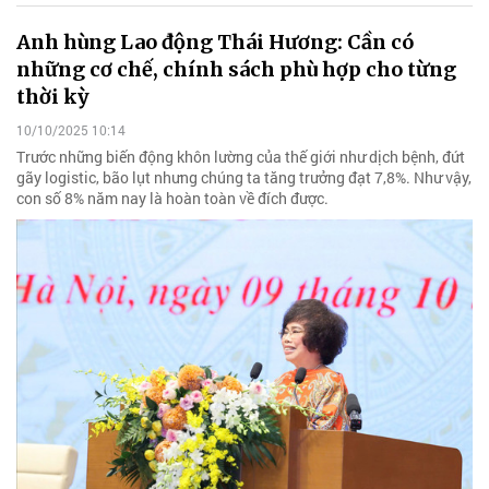
Anh hùng Lao động Thái Hương: Cần có
những cơ chế, chính sách phù hợp cho từng
thời kỳ
10/10/2025 10:14
Trước những biến động khôn lường của thế giới như dịch bệnh, đứt
gãy logistic, bão lụt nhưng chúng ta tăng trưởng đạt 7,8%. Như vậy,
con số 8% năm nay là hoàn toàn về đích được.