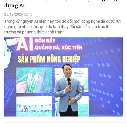
dụng AI
25/12/2025 02:46
Trong kỷ nguyên AI hiện nay, tốc độ đổi mới công nghệ đã được rút
ngắn gấp nhiều lần, qua đó làm thay đổi sâu sắc cấu trúc thị
trường và phương thức cạnh tranh.