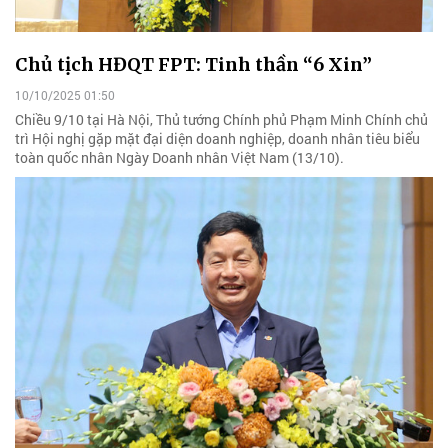
Chủ tịch HĐQT FPT: Tinh thần “6 Xin”
10/10/2025 01:50
Chiều 9/10 tại Hà Nội, Thủ tướng Chính phủ Phạm Minh Chính chủ
trì Hội nghị gặp mặt đại diện doanh nghiệp, doanh nhân tiêu biểu
toàn quốc nhân Ngày Doanh nhân Việt Nam (13/10).