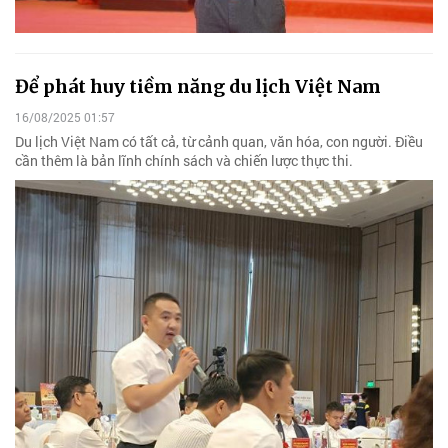
Để phát huy tiềm năng du lịch Việt Nam
16/08/2025 01:57
Du lịch Việt Nam có tất cả, từ cảnh quan, văn hóa, con người. Điều
cần thêm là bản lĩnh chính sách và chiến lược thực thi.