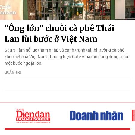
“Ông lớn” chuỗi cà phê Thái
Lan lùi bước ở Việt Nam
Sau 5 năm nỗ lực thâm nhập và cạnh tranh tại thị trường cà phê
khốc liệt của Việt Nam, thương hiệu Café Amazon đang đứng trước
một bước ngoặt lớn.
QUẢN TRỊ