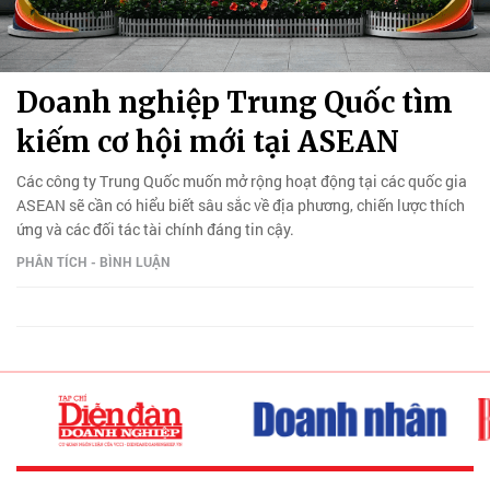
Doanh nghiệp Trung Quốc tìm
kiếm cơ hội mới tại ASEAN
Các công ty Trung Quốc muốn mở rộng hoạt động tại các quốc gia
ASEAN sẽ cần có hiểu biết sâu sắc về địa phương, chiến lược thích
ứng và các đối tác tài chính đáng tin cậy.
PHÂN TÍCH - BÌNH LUẬN