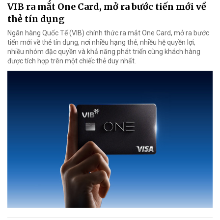
VIB ra mắt One Card, mở ra bước tiến mới về
thẻ tín dụng
Ngân hàng Quốc Tế (VIB) chính thức ra mắt One Card, mở ra bước
tiến mới về thẻ tín dụng, nơi nhiều hạng thẻ, nhiều hệ quyền lợi,
nhiều nhóm đặc quyền và khả năng phát triển cùng khách hàng
được tích hợp trên một chiếc thẻ duy nhất.