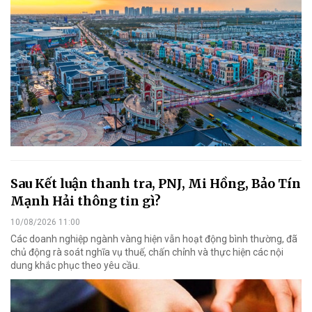
Sau Kết luận thanh tra, PNJ, Mi Hồng, Bảo Tín
Mạnh Hải thông tin gì?
10/08/2026 11:00
Các doanh nghiệp ngành vàng hiện vẫn hoạt động bình thường, đã
chủ động rà soát nghĩa vụ thuế, chấn chỉnh và thực hiện các nội
dung khắc phục theo yêu cầu.