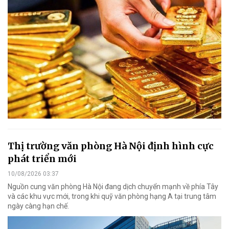
Thị trường văn phòng Hà Nội định hình cực
phát triển mới
10/08/2026 03:37
Nguồn cung văn phòng Hà Nội đang dịch chuyển mạnh về phía Tây
và các khu vực mới, trong khi quỹ văn phòng hạng A tại trung tâm
ngày càng hạn chế.