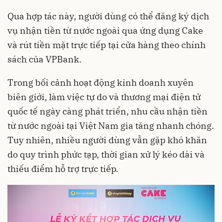
Qua hợp tác này, người dùng có thể đăng ký dịch
vụ nhận tiền từ nước ngoài qua ứng dụng Cake
và rút tiền mặt trực tiếp tại cửa hàng theo chính
sách của VPBank.
Trong bối cảnh hoạt động kinh doanh xuyên
biên giới, làm việc tự do và thương mại điện tử
quốc tế ngày càng phát triển, nhu cầu nhận tiền
từ nước ngoài tại Việt Nam gia tăng nhanh chóng.
Tuy nhiên, nhiều người dùng vẫn gặp khó khăn
do quy trình phức tạp, thời gian xử lý kéo dài và
thiếu điểm hỗ trợ trực tiếp.