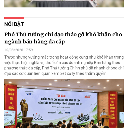
NỔI BẬT
Phó Thủ tướng chỉ đạo tháo gỡ khó khăn cho
ngành bán hàng đa cấp
10/08/2026 17:59
Trước những vướng mắc trong hoạt động cũng như khó khăn trong
việc thực hiện nghĩa vụ thuế của các doanh nghiệp Bán hàng theo
phương thức đa cấp, Phó Thủ tướng Chính phủ đã nhanh chóng chỉ
đạo các cơ quan liên quan xem xét xử lý theo thẩm quyền.