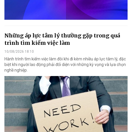
Những áp lực tâm lý thường gặp trong quá
trình tìm kiếm việc làm
10/08/2026 18:10
Hành trình tìm kiếm việc làm đôi khi đi kèm nhiều áp lực tâm lý, đặc
biệt khi người lao động phải đối diện với những kỳ vọng và lựa chọn
nghề nghiệp.