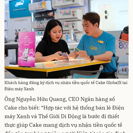
Khách hàng đăng ký dịch vụ nhận tiền quốc tế Cake GlobalX tại
Điện máy Xanh
Ông Nguyễn Hữu Quang, CEO Ngân hàng số
Cake cho biết: “Hợp tác với hệ thống bán lẻ Điện
máy Xanh và Thế Giới Di Động là bước đi thiết
thực giúp Cake mang dịch vụ nhận tiền quốc tế