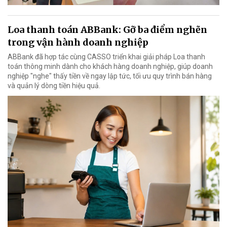
Loa thanh toán ABBank: Gỡ ba điểm nghẽn
trong vận hành doanh nghiệp
ABBank đã hợp tác cùng CASSO triển khai giải pháp Loa thanh
toán thông minh dành cho khách hàng doanh nghiệp, giúp doanh
nghiệp "nghe" thấy tiền về ngay lập tức, tối ưu quy trình bán hàng
và quản lý dòng tiền hiệu quả.