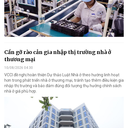
Cần gỡ rào cản gia nhập thị trường nhà ở
thương mại
10/08/2026 04:30
VCCI đề nghị hoàn thiện Dự thảo Luật Nhà ở theo hướng linh hoạt
hơn trong phát triển nhà ở thương mại, tránh tạo thêm điều kiện gia
nhập thị trường và bảo đảm đúng đối tượng thụ hưởng chính sách
nhà ở giá phù hợp.