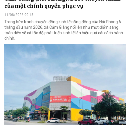
của một chính quyền phục vụ
11/08/2026 00:18
Trong bức tranh chuyển động kinh tế năng động của Hải Phòng 6
tháng đầu năm 2026, xã Cẩm Giàng nổi lên như một điểm sáng
toàn diện về cả tốc độ phát triển kinh tế lẫn hiệu quả cải cách hành
chính.