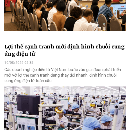
Lợi thế cạnh tranh mới định hình chuỗi cung
ứng điện tử
10/08/2026 05:35
Các doanh nghiệp điện tử Việt Nam bước vào giai đoạn phát triển
mới với lợi thế cạnh tranh đang thay đổi nhanh, định hình chuỗi
cung ứng điện tử toàn cầu.