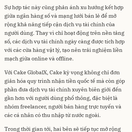
Sự hợp tác này cũng phản ánh xu hướng kết hợp
giữa ngân hàng số và mạng lưới bán lẻ để mở
rộng khả năng tiếp cận dịch vụ tài chính của
người dùng. Thay vì chỉ hoạt động trên nền tảng
số, các dịch vụ tài chính ngày càng được tích hợp
với các cửa hàng vật lý, tạo nên trải nghiệm liền
mạch giữa online và offline.
Với Cake GlobalX, Cake kỳ vọng không chỉ đơn
giản hóa quy trình nhận tiền quốc tế mà còn góp
phần đưa dịch vụ tài chính xuyên biên giới đến
gần hơn với người dùng phổ thông, đặc biệt là
nhóm freelancer, người bán hàng trực tuyến và
các cá nhân có thu nhập từ nước ngoài.
Trong thời gian tới, hai bên sẽ tiếp tục mở rộng