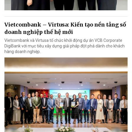
Vietcombank – Virtusa: Kiến tạo nền tảng số
doanh nghiệp thế hệ mới
Vietcombank và Virtusa tổ chức khởi động dự án VCB Corporate
DigiBank với mục tiêu xây dựng giải pháp đột phá dành cho khách
hàng doanh nghiệp.