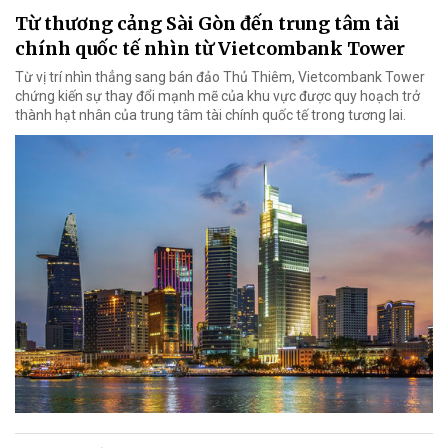
Từ thương cảng Sài Gòn đến trung tâm tài
chính quốc tế nhìn từ Vietcombank Tower
Từ vị trí nhìn thẳng sang bán đảo Thủ Thiêm, Vietcombank Tower
chứng kiến sự thay đổi mạnh mẽ của khu vực được quy hoạch trở
thành hạt nhân của trung tâm tài chính quốc tế trong tương lai.