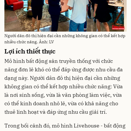
Người dân đô thị hiện đại cần những không gian có thể kết hợp
nhiều chức năng. Ảnh: LV
Lợi ích thiết thực
Mô hình bất động sản truyền thống với chức
năng đơn lẻ khó có thể đáp ứng được nhu cầu đa
dạng này. Người dân đô thị hiện đại cần những
không gian có thể kết hợp nhiều chức năng: Vừa
là nơi sinh sống, vừa là văn phòng làm việc, vừa
có thể kinh doanh nhỏ lẻ, vừa có khả năng cho
thuê linh hoạt và đáp ứng nhu cầu giải trí.
Trong bối cảnh đó, mô hình Livehouse - bất động