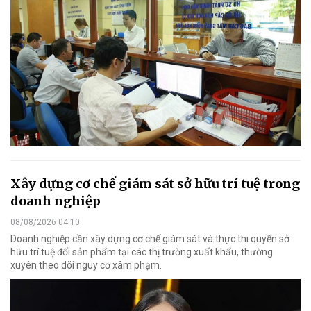
Xây dựng cơ chế giám sát sở hữu trí tuệ trong
doanh nghiệp
08/08/2026 04:10
Doanh nghiệp cần xây dựng cơ chế giám sát và thực thi quyền sở
hữu trí tuệ đối sản phẩm tại các thị trường xuất khẩu, thường
xuyên theo dõi nguy cơ xâm phạm.