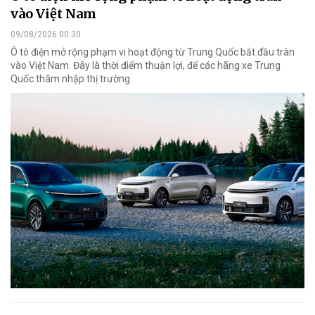
vào Việt Nam
09/08/2026 00:30
Ô tô điện mở rộng phạm vi hoạt động từ Trung Quốc bắt đầu tràn
vào Việt Nam. Đây là thời điểm thuận lợi, để các hãng xe Trung
Quốc thâm nhập thị trường.