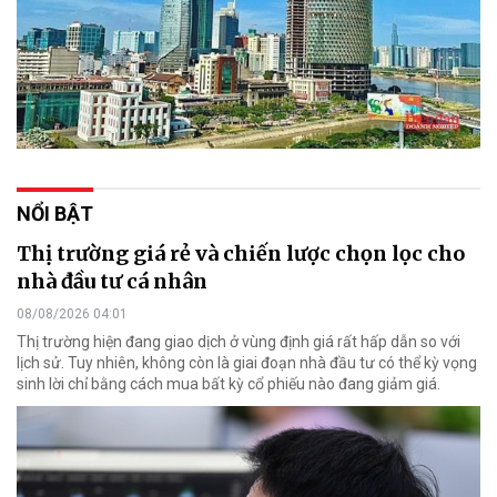
NỔI BẬT
Thị trường giá rẻ và chiến lược chọn lọc cho
nhà đầu tư cá nhân
08/08/2026 04:01
Thị trường hiện đang giao dịch ở vùng định giá rất hấp dẫn so với
lịch sử. Tuy nhiên, không còn là giai đoạn nhà đầu tư có thể kỳ vọng
sinh lời chỉ bằng cách mua bất kỳ cổ phiếu nào đang giảm giá.