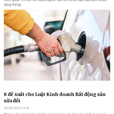
tăng trở lại.
8 đề xuất cho Luật Kinh doanh Bất động sản
sửa đổi
08/08/2026 04:49