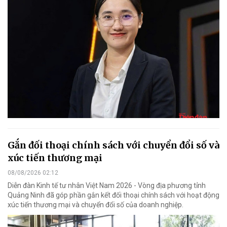
Gắn đối thoại chính sách với chuyển đổi số và
xúc tiến thương mại
08/08/2026 02:12
Diễn đàn Kinh tế tư nhân Việt Nam 2026 - Vòng địa phương tỉnh
Quảng Ninh đã góp phần gắn kết đối thoại chính sách với hoạt động
xúc tiến thương mại và chuyển đổi số của doanh nghiệp.