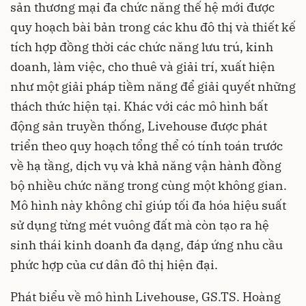
sản thương mại đa chức năng thế hệ mới được
quy hoạch bài bản trong các khu đô thị và thiết kế
tích hợp đồng thời các chức năng lưu trú, kinh
doanh, làm việc, cho thuê và giải trí, xuất hiện
như một giải pháp tiềm năng để giải quyết những
thách thức hiện tại. Khác với các mô hình bất
động sản truyền thống, Livehouse được phát
triển theo quy hoạch tổng thể có tính toán trước
về hạ tầng, dịch vụ và khả năng vận hành đồng
bộ nhiều chức năng trong cùng một không gian.
Mô hình này không chỉ giúp tối đa hóa hiệu suất
sử dụng từng mét vuông đất mà còn tạo ra hệ
sinh thái kinh doanh đa dạng, đáp ứng nhu cầu
phức hợp của cư dân đô thị hiện đại.
Phát biểu về mô hình Livehouse, GS.TS. Hoàng