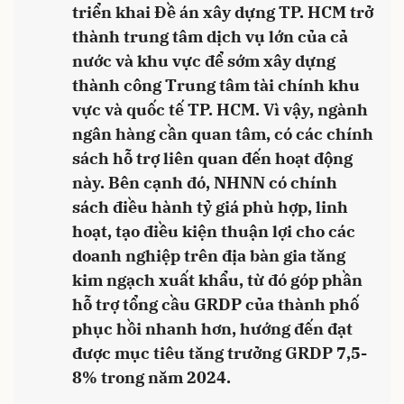
triển khai Đề án xây dựng TP. HCM trở
thành trung tâm dịch vụ lớn của cả
nước và khu vực để sớm xây dựng
thành công Trung tâm tài chính khu
vực và quốc tế TP. HCM. Vì vậy, ngành
ngân hàng cần quan tâm, có các chính
sách hỗ trợ liên quan đến hoạt động
này. Bên cạnh đó, NHNN có chính
sách điều hành tỷ giá phù hợp, linh
hoạt, tạo điều kiện thuận lợi cho các
doanh nghiệp trên địa bàn gia tăng
kim ngạch xuất khẩu, từ đó góp phần
hỗ trợ tổng cầu GRDP của thành phố
phục hồi nhanh hơn, hướng đến đạt
được mục tiêu tăng trưởng GRDP 7,5-
8% trong năm 2024.