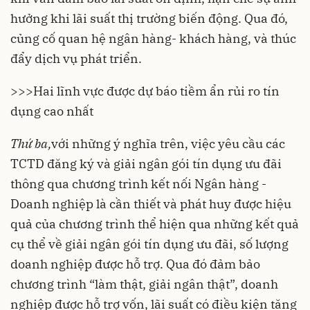
hưởng khi lãi suất thị trường biến động. Qua đó,
củng cố quan hệ ngân hàng- khách hàng, và thúc
đẩy dịch vụ phát triển.
>>>
Hai lĩnh vực được dự báo tiềm ẩn rủi ro tín
dụng cao nhất
Thứ ba,
với những ý nghĩa trên, việc yêu cầu các
TCTD đăng ký và giải ngân gói tín dụng ưu đãi
thông qua chương trình kết nối Ngân hàng -
Doanh nghiệp là cần thiết và phát huy được hiệu
quả của chương trình thể hiện qua những kết quả
cụ thể về giải ngân gói tín dụng ưu đãi, số lượng
doanh nghiệp được hỗ trợ. Qua đó đảm bảo
chương trình “làm thật, giải ngân thật”, doanh
nghiệp được hỗ trợ vốn, lãi suất có điều kiện tăng