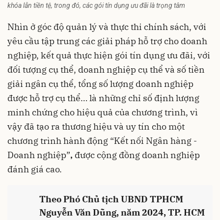
khóa lẫn tiền tệ, trong đó, các gói tín dụng ưu đãi là trọng tâm
Nhìn ở góc độ quản lý và thực thi chính sách, với
yêu cầu tập trung các giải pháp hỗ trợ cho doanh
nghiệp, kết quả thực hiện gói tín dụng ưu đãi, với
đối tượng cụ thể, doanh nghiệp cụ thể và số tiền
giải ngân cụ thể, tổng số lượng doanh nghiệp
được hỗ trợ cụ thể… là những chỉ số định lượng
minh chứng cho hiệu quả của chương trình, vì
vậy đã tạo ra thương hiệu và uy tín cho một
chương trình hành động “Kết nối Ngân hàng -
Doanh nghiệp”
,
được cộng đồng doanh nghiệp
đánh giá cao.
Theo Phó Chủ tịch UBND TPHCM
Nguyễn Văn Dũng, năm 2024, TP. HCM