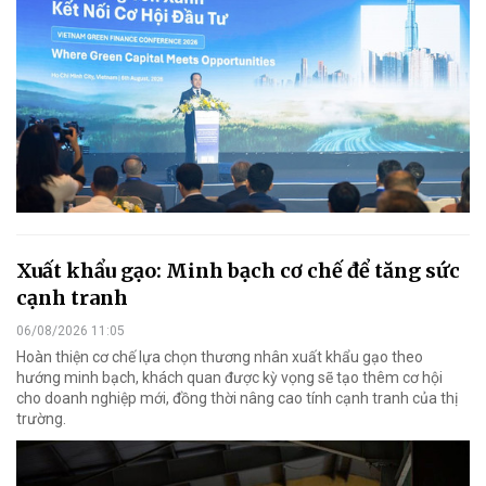
Xuất khẩu gạo: Minh bạch cơ chế để tăng sức
cạnh tranh
06/08/2026 11:05
Hoàn thiện cơ chế lựa chọn thương nhân xuất khẩu gạo theo
hướng minh bạch, khách quan được kỳ vọng sẽ tạo thêm cơ hội
cho doanh nghiệp mới, đồng thời nâng cao tính cạnh tranh của thị
trường.