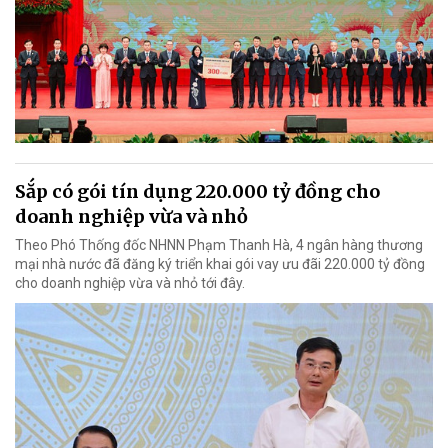
Sắp có gói tín dụng 220.000 tỷ đồng cho
doanh nghiệp vừa và nhỏ
Theo Phó Thống đốc NHNN Phạm Thanh Hà, 4 ngân hàng thương
mại nhà nước đã đăng ký triển khai gói vay ưu đãi 220.000 tỷ đồng
cho doanh nghiệp vừa và nhỏ tới đây.