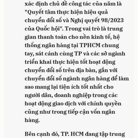
xác định chủ đề công tác của năm là
"Quyết tâm thực hiện hiệu quả
chuyển đổi số và Nghị quyết 98/2023
của Quốc hội". Trong vai trò là trung
gian thanh toán cho nền kinh tế, hệ
thống ngân hàng tại TPHCM chung
tay, sát cánh cùng TP và các sở ngành
triển khai thực hiện tốt hoạt động
chuyển đổi số trên địa bàn, gắn với
chuyển đổi số ngành ngân hàng để làm
sao mang lại tiện ích tốt nhất cho
người dân, doanh nghiệp trong các
hoạt động giao dịch với chính quyền
cũng như trong tiếp cận vốn ngân
hàng.
Bên cạnh đó, TP. HCM đang tập trung