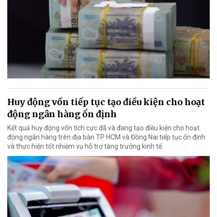
Huy động vốn tiếp tục tạo điều kiện cho hoạt
động ngân hàng ổn định
Kết quả huy động vốn tích cực đã và đang tạo điều kiện cho hoạt
động ngân hàng trên địa bàn TP HCM và Đồng Nai tiếp tục ổn định
và thực hiện tốt nhiệm vụ hỗ trợ tăng trưởng kinh tế.