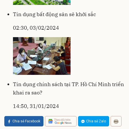
Tín dụng bất động sản sẽ khởi sắc
02:30, 03/02/2024
Tín dụng chính sách tại TP. Hồ Chí Minh triển
khai ra sao?
14:50, 31/01/2024
Theo dõi trên
Chia sẻ Facebook
Chia sẻ Zalo