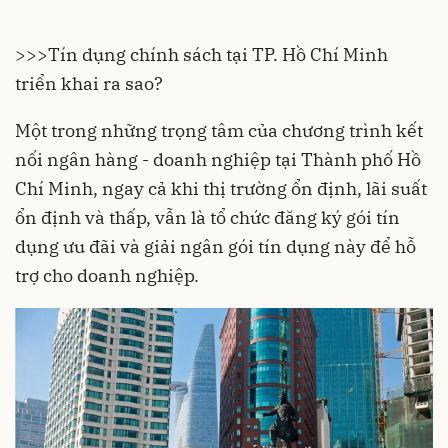
>>>
Tín dụng chính sách tại TP. Hồ Chí Minh
triển khai ra sao?
Một trong những trọng tâm của chương trình kết
nối ngân hàng - doanh nghiệp tại Thành phố Hồ
Chí Minh, ngay cả khi thị trường ổn định, lãi suất
ổn định và thấp, vẫn là tổ chức đăng ký gói tín
dụng ưu đãi và giải ngân gói tín dụng này để hỗ
trợ cho doanh nghiệp.