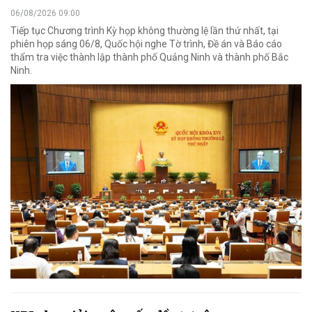
06/08/2026 09:00
Tiếp tục Chương trình Kỳ họp không thường lệ lần thứ nhất, tại
phiên họp sáng 06/8, Quốc hội nghe Tờ trình, Đề án và Báo cáo
thẩm tra việc thành lập thành phố Quảng Ninh và thành phố Bắc
Ninh.