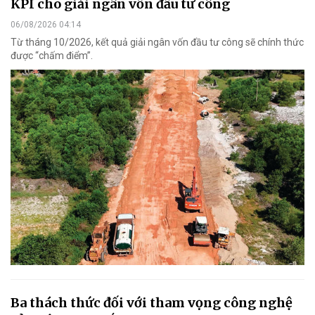
KPI cho giải ngân vốn đầu tư công
06/08/2026 04:14
Từ tháng 10/2026, kết quả giải ngân vốn đầu tư công sẽ chính thức
được “chấm điểm”.
Ba thách thức đối với tham vọng công nghệ