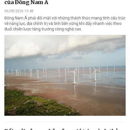
của Đông Nam Á
06/08/2026 10:48
Đông Nam Á phải đối mặt với những thách thức mang tính cấu trúc
về năng lực, địa chính trị và tính bền vững khi đẩy nhanh việc theo
đuổi chiến lược tăng trưởng công nghệ cao.