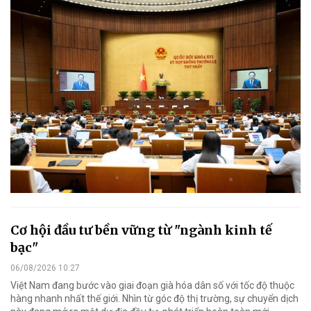
Cơ hội đầu tư bền vững từ "ngành kinh tế
bạc"
06/08/2026 10:27
Việt Nam đang bước vào giai đoạn già hóa dân số với tốc độ thuộc
hàng nhanh nhất thế giới. Nhìn từ góc độ thị trường, sự chuyển dịch