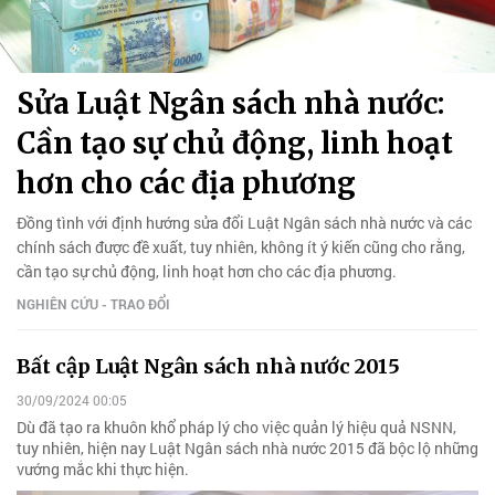
Sửa Luật Ngân sách nhà nước:
Cần tạo sự chủ động, linh hoạt
hơn cho các địa phương
Đồng tình với định hướng sửa đổi Luật Ngân sách nhà nước và các
chính sách được đề xuất, tuy nhiên, không ít ý kiến cũng cho rằng,
cần tạo sự chủ động, linh hoạt hơn cho các địa phương.
NGHIÊN CỨU - TRAO ĐỔI
Bất cập Luật Ngân sách nhà nước 2015
30/09/2024 00:05
Dù đã tạo ra khuôn khổ pháp lý cho việc quản lý hiệu quả NSNN,
tuy nhiên, hiện nay Luật Ngân sách nhà nước 2015 đã bộc lộ những
vướng mắc khi thực hiện.