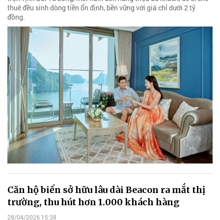
thuê đều sinh dòng tiền ổn định, bền vững với giá chỉ dưới 2 tỷ
đồng.
Căn hộ biển sở hữu lâu dài Beacon ra mắt thị
trường, thu hút hơn 1.000 khách hàng
28/04/2026 15:38