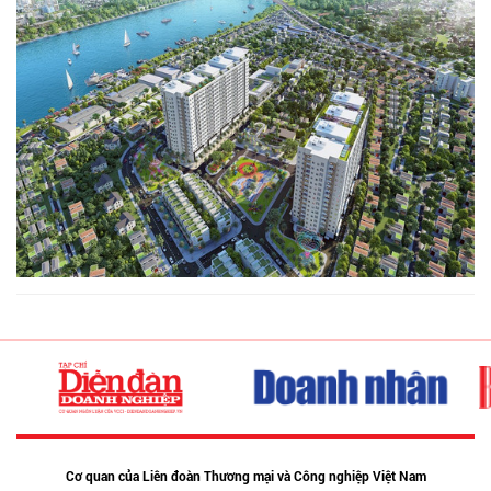
Cơ quan của Liên đoàn Thương mại và Công nghiệp Việt Nam