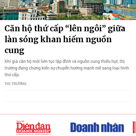
Căn hộ thứ cấp “lên ngôi” giữa
làn sóng khan hiếm nguồn
cung
Khi giá căn hộ mới liên tục lập đỉnh và nguồn cung thiếu hụt, thị
trường đang chứng kiến sự chuyển hướng mạnh mẽ sang loại hình
thứ cấp.
THỊ TRƯỜNG