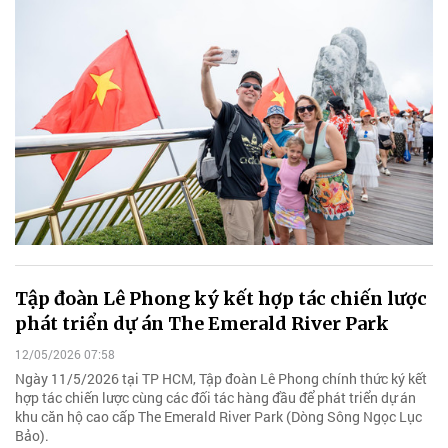
Tập đoàn Lê Phong ký kết hợp tác chiến lược
phát triển dự án The Emerald River Park
12/05/2026 07:58
Ngày 11/5/2026 tại TP HCM, Tập đoàn Lê Phong chính thức ký kết
hợp tác chiến lược cùng các đối tác hàng đầu để phát triển dự án
khu căn hộ cao cấp The Emerald River Park (Dòng Sông Ngọc Lục
Bảo).