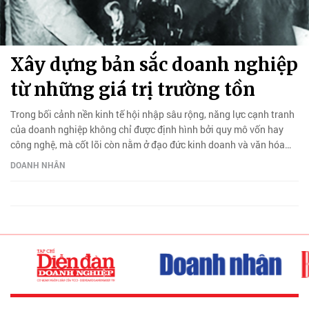
Xây dựng bản sắc doanh nghiệp
từ những giá trị trường tồn
Trong bối cảnh nền kinh tế hội nhập sâu rộng, năng lực cạnh tranh
của doanh nghiệp không chỉ được định hình bởi quy mô vốn hay
công nghệ, mà cốt lõi còn nằm ở đạo đức kinh doanh và văn hóa
quản trị.
DOANH NHÂN