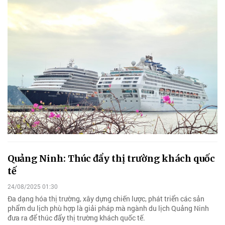
Quảng Ninh: Thúc đẩy thị trường khách quốc
tế
24/08/2025 01:30
Đa dạng hóa thị trường, xây dựng chiến lược, phát triển các sản
phẩm du lịch phù hợp là giải pháp mà ngành du lịch Quảng Ninh
đưa ra để thúc đẩy thị trường khách quốc tế.