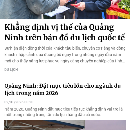
Khẳng định vị thế của Quảng
Ninh trên bản đồ du lịch quốc tế
Sự hiện diện đồng thời của khách tàu biển, chuyên cơ riêng và dòng
khách nhập cảnh qua đường bộ ngay trong những ngày đầu năm
mới cho thấy năng lực phục vụ ngày càng chuyên nghiệp của tỉnh
Quảng Ninh.
DU LỊCH
Quảng Ninh: Đặt mục tiêu lớn cho ngành du
lịch trong năm 2026
02/01/2026 00:20
Năm 2026, Quảng Ninh đặt mục tiêu tiếp tục khẳng định vai trò là
một trong những trung tâm du lịch hàng đầu cả nước.