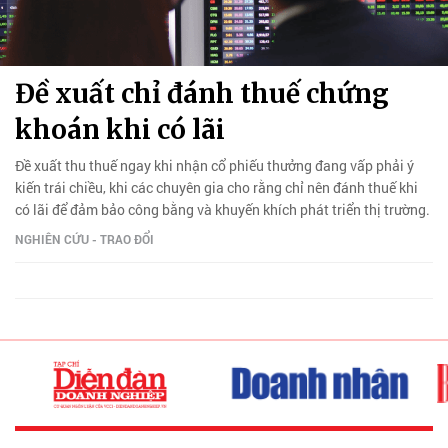
Đề xuất chỉ đánh thuế chứng
khoán khi có lãi
Đề xuất thu thuế ngay khi nhận cổ phiếu thưởng đang vấp phải ý
kiến trái chiều, khi các chuyên gia cho rằng chỉ nên đánh thuế khi
có lãi để đảm bảo công bằng và khuyến khích phát triển thị trường.
NGHIÊN CỨU - TRAO ĐỔI