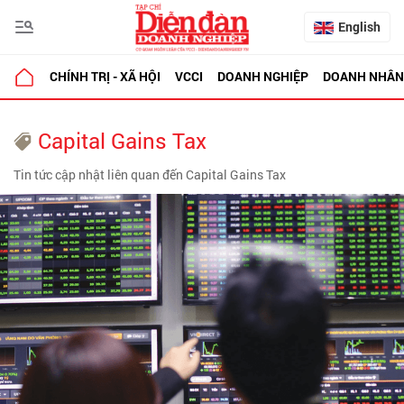
English
CHÍNH TRỊ - XÃ HỘI
VCCI
DOANH NGHIỆP
DOANH NHÂN
Capital Gains Tax
Tin tức cập nhật liên quan đến Capital Gains Tax