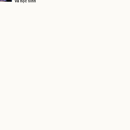
và học sinh