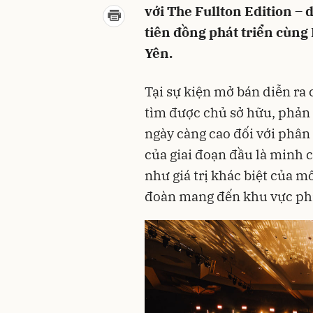
với The Fullton Edition –
tiên đồng phát triển cùng 
Yên.
Tại sự kiện mở bán diễn ra 
tìm được chủ sở hữu, phản
ngày càng cao đối với phân
của giai đoạn đầu là minh c
như giá trị khác biệt của 
đoàn mang đến khu vực phí