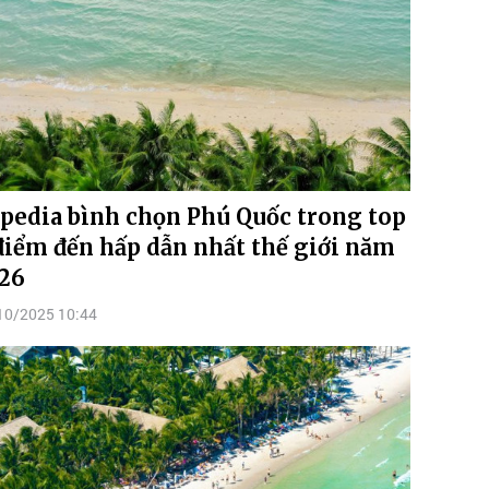
pedia bình chọn Phú Quốc trong top
điểm đến hấp dẫn nhất thế giới năm
26
10/2025 10:44