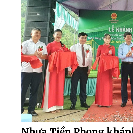
Nhựa Tiền Phong khánh