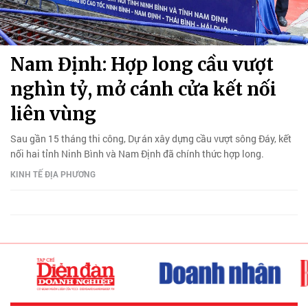
Nam Định: Hợp long cầu vượt
nghìn tỷ, mở cánh cửa kết nối
liên vùng
Sau gần 15 tháng thi công, Dự án xây dựng cầu vượt sông Đáy, kết
nối hai tỉnh Ninh Bình và Nam Định đã chính thức hợp long.
KINH TẾ ĐỊA PHƯƠNG