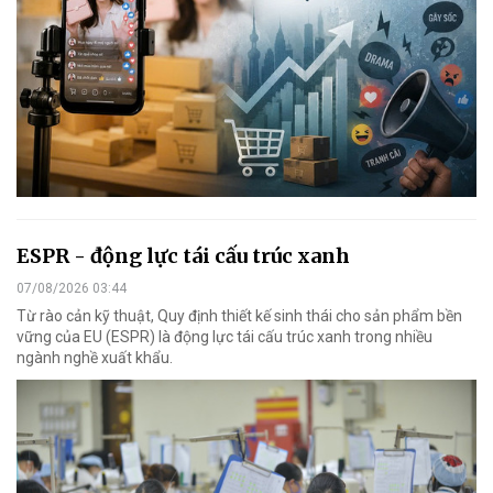
ESPR - động lực tái cấu trúc xanh
07/08/2026 03:44
Từ rào cản kỹ thuật, Quy định thiết kế sinh thái cho sản phẩm bền
vững của EU (ESPR) là động lực tái cấu trúc xanh trong nhiều
ngành nghề xuất khẩu.