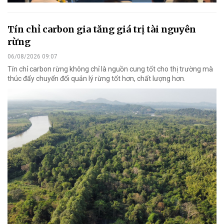
Tín chỉ carbon gia tăng giá trị tài nguyên
rừng
06/08/2026 09:07
Tín chỉ carbon rừng không chỉ là nguồn cung tốt cho thị trường mà
thúc đẩy chuyển đổi quản lý rừng tốt hơn, chất lượng hơn.