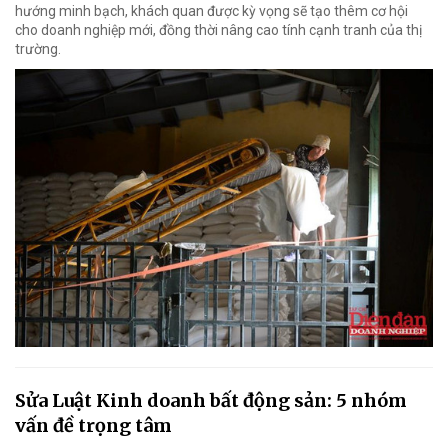
hướng minh bạch, khách quan được kỳ vọng sẽ tạo thêm cơ hội
cho doanh nghiệp mới, đồng thời nâng cao tính cạnh tranh của thị
trường.
Sửa Luật Kinh doanh bất động sản: 5 nhóm
vấn đề trọng tâm