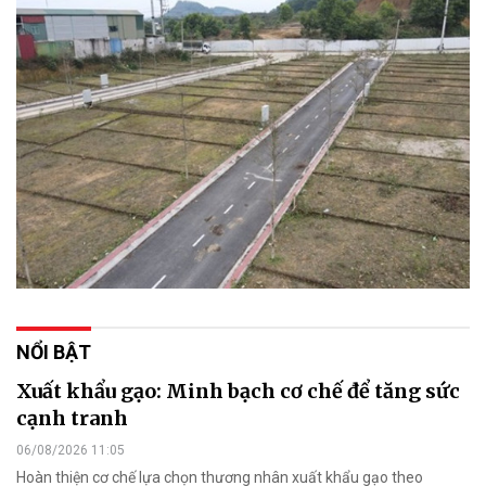
NỔI BẬT
Xuất khẩu gạo: Minh bạch cơ chế để tăng sức
cạnh tranh
06/08/2026 11:05
Hoàn thiện cơ chế lựa chọn thương nhân xuất khẩu gạo theo