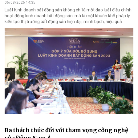
06/08/2026 14:35
Luật Kinh doanh bất động sản không chỉ là một đạo luật điều chỉnh
hoạt động kinh doanh bất động sản, mà là một khuôn khổ pháp lý
kiến tạo thị trường bất động sản hiện đại, minh bạch, hiệu quả.
Ba thách thức đối với tham vọng công nghệ
của Đông Nam Á