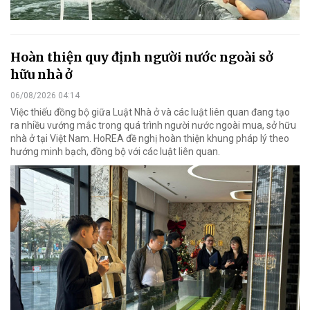
Hoàn thiện quy định người nước ngoài sở
hữu nhà ở
06/08/2026 04:14
Việc thiếu đồng bộ giữa Luật Nhà ở và các luật liên quan đang tạo
ra nhiều vướng mắc trong quá trình người nước ngoài mua, sở hữu
nhà ở tại Việt Nam. HoREA đề nghị hoàn thiện khung pháp lý theo
hướng minh bạch, đồng bộ với các luật liên quan.