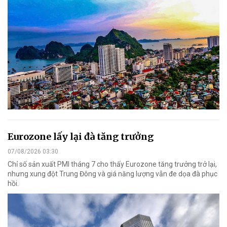
Eurozone lấy lại đà tăng trưởng
07/08/2026 03:30
Chỉ số sản xuất PMI tháng 7 cho thấy Eurozone tăng trưởng trở lại,
nhưng xung đột Trung Đông và giá năng lượng vẫn đe dọa đà phục
hồi.