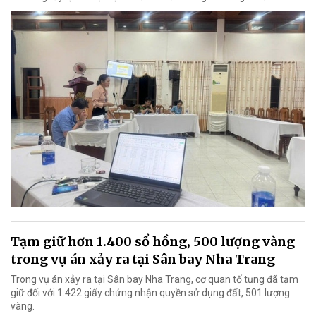
Tạm giữ hơn 1.400 sổ hồng, 500 lượng vàng
trong vụ án xảy ra tại Sân bay Nha Trang
Trong vụ án xảy ra tại Sân bay Nha Trang, cơ quan tố tụng đã tạm
giữ đối với 1.422 giấy chứng nhận quyền sử dụng đất, 501 lượng
vàng.