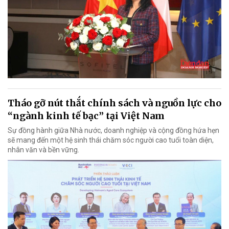
Tháo gỡ nút thắt chính sách và nguồn lực cho
“ngành kinh tế bạc” tại Việt Nam
Sự đồng hành giữa Nhà nước, doanh nghiệp và cộng đồng hứa hẹn
sẽ mang đến một hệ sinh thái chăm sóc người cao tuổi toàn diện,
nhân văn và bền vững.