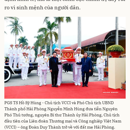
ro vì sinh mệnh của người dân.
PGS TS Hồ Sỹ Hùng - Chủ tịch VCCI và Phó Chủ tịch UBND
Thành phố Hải Phòng Nguyễn Minh Hùng đưa tiễn Nguyên
Phó Thủ tướng, nguyên Bí thư Thành ủy Hải Phòng, Chủ tịch
đầu tiên của Liên đoàn Thương mại và Công nghiệp Việt Nam
(VCCI) – ông Đoàn Duy Thành trở về với đất mẹ Hải Phòng.