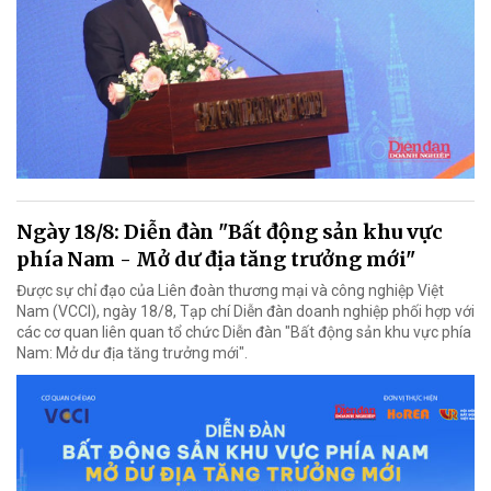
Ngày 18/8: Diễn đàn "Bất động sản khu vực
phía Nam - Mở dư địa tăng trưởng mới"
Được sự chỉ đạo của Liên đoàn thương mại và công nghiệp Việt
Nam (VCCI), ngày 18/8, Tạp chí Diễn đàn doanh nghiệp phối hợp với
các cơ quan liên quan tổ chức Diễn đàn "Bất động sản khu vực phía
Nam: Mở dư địa tăng trưởng mới".