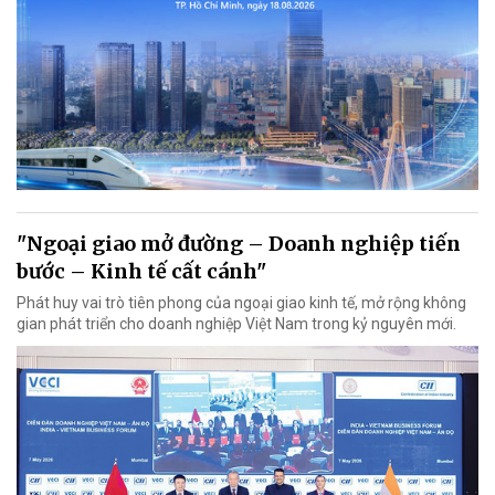
"Ngoại giao mở đường – Doanh nghiệp tiến
bước – Kinh tế cất cánh"
Phát huy vai trò tiên phong của ngoại giao kinh tế, mở rộng không
gian phát triển cho doanh nghiệp Việt Nam trong kỷ nguyên mới.