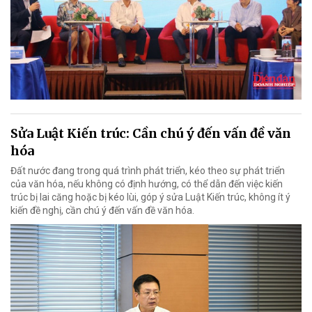
Sửa Luật Kiến trúc: Cần chú ý đến vấn đề văn
hóa
Đất nước đang trong quá trình phát triển, kéo theo sự phát triển
của văn hóa, nếu không có định hướng, có thể dẫn đến việc kiến
trúc bị lai căng hoặc bị kéo lùi, góp ý sửa Luật Kiến trúc, không ít ý
kiến đề nghị, cần chú ý đến vấn đề văn hóa.