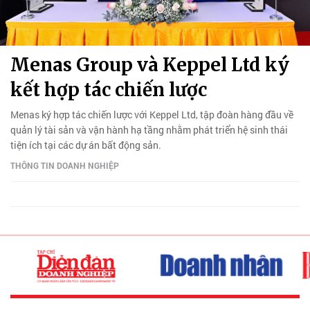
Menas Group và Keppel Ltd ký
kết hợp tác chiến lược
Menas ký hợp tác chiến lược với Keppel Ltd, tập đoàn hàng đầu về
quản lý tài sản và vận hành hạ tầng nhằm phát triển hệ sinh thái
tiện ích tại các dự án bất động sản.
THÔNG TIN DOANH NGHIỆP