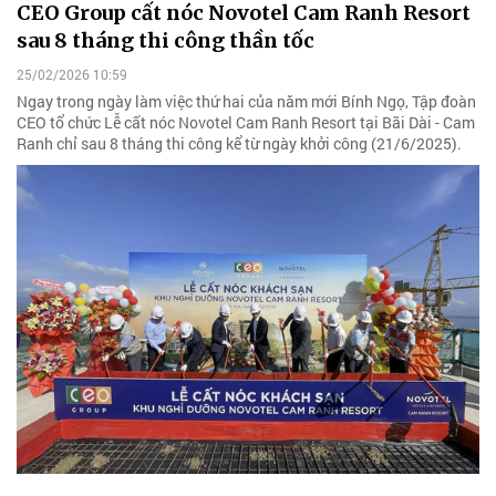
CEO Group cất nóc Novotel Cam Ranh Resort
sau 8 tháng thi công thần tốc
25/02/2026 10:59
Ngay trong ngày làm việc thứ hai của năm mới Bính Ngọ, Tập đoàn
CEO tổ chức Lễ cất nóc Novotel Cam Ranh Resort tại Bãi Dài - Cam
Ranh chỉ sau 8 tháng thi công kể từ ngày khởi công (21/6/2025).