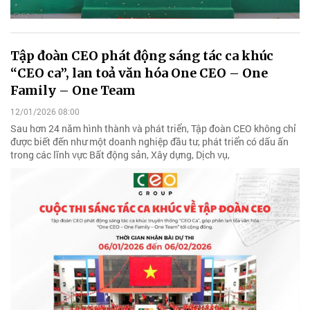
Tập đoàn CEO phát động sáng tác ca khúc
“CEO ca”, lan toả văn hóa One CEO – One
Family – One Team
12/01/2026 08:00
Sau hơn 24 năm hình thành và phát triển, Tập đoàn CEO không chỉ
được biết đến như một doanh nghiệp đầu tư, phát triển có dấu ấn
trong các lĩnh vực Bất động sản, Xây dựng, Dịch vụ,