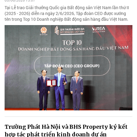
03/06/2026 15:07
Tại Lễ trao Giải thưởng Quốc gia Bất động sản Việt Nam lần thứ II
(2025 - 2026) diễn ra ngày 2/6/2026, Tập đoàn CEO được xướng
tên trong Top 10 Doanh nghiệp Bất động sản hàng đầu Việt Nam.
Trường Phát Hà Nội và BHS Property ký kết
hợp tác phát triển kinh doanh dự án