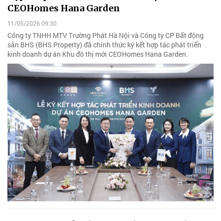
CEOHomes Hana Garden
11/05/2026 09:30
Công ty TNHH MTV Trường Phát Hà Nội và Công ty CP Bất động
sản BHS (BHS Property) đã chính thức ký kết hợp tác phát triển
kinh doanh dự án Khu đô thị mới CEOHomes Hana Garden.