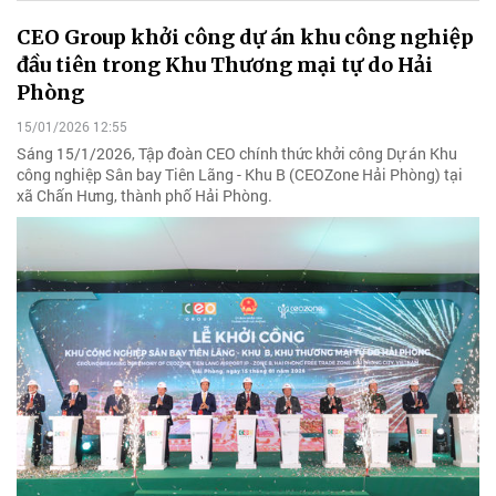
CEO Group khởi công dự án khu công nghiệp
đầu tiên trong Khu Thương mại tự do Hải
Phòng
15/01/2026 12:55
Sáng 15/1/2026, Tập đoàn CEO chính thức khởi công Dự án Khu
công nghiệp Sân bay Tiên Lãng - Khu B (CEOZone Hải Phòng) tại
xã Chấn Hưng, thành phố Hải Phòng.