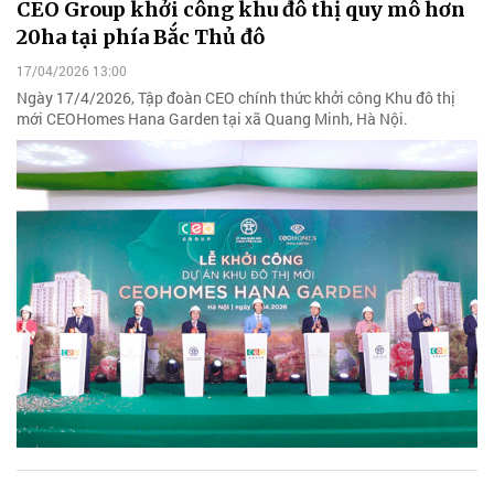
CEO Group khởi công khu đô thị quy mô hơn
20ha tại phía Bắc Thủ đô
17/04/2026 13:00
Ngày 17/4/2026, Tập đoàn CEO chính thức khởi công Khu đô thị
mới CEOHomes Hana Garden tại xã Quang Minh, Hà Nội.