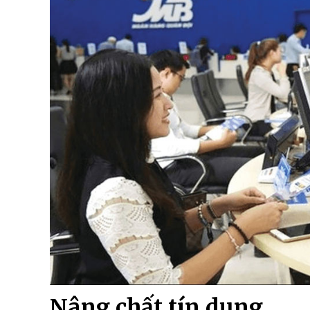
Nâng chất tín dụng