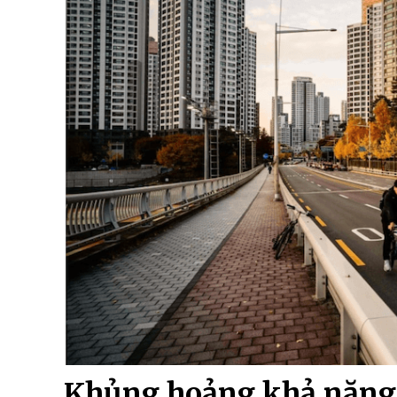
Khủng hoảng khả năng c