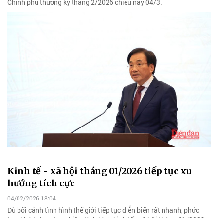
Chính phủ thường kỳ tháng 2/2026 chiều nay 04/3.
Kinh tế - xã hội tháng 01/2026 tiếp tục xu
hướng tích cực
04/02/2026 18:04
Dù bối cảnh tình hình thế giới tiếp tục diễn biến rất nhanh, phức