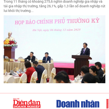
Trong 11 tháng có khoảng 275,6 nghìn doanh nghiệp gia nhập và
tái gia nhập thị trường, tăng 26,1%, gấp 1,3 lần số doanh nghiệp rút
lui khỏi thị trường...