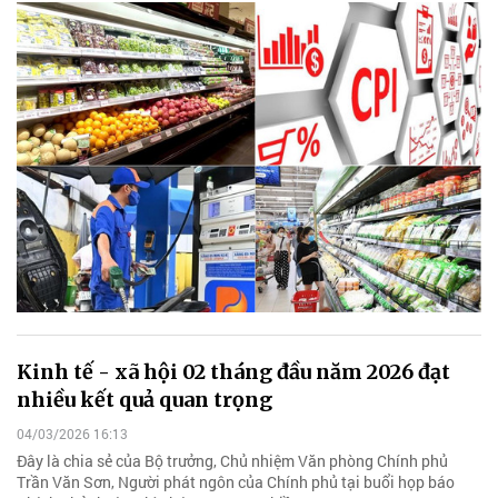
Kinh tế - xã hội 02 tháng đầu năm 2026 đạt
nhiều kết quả quan trọng
04/03/2026 16:13
Đây là chia sẻ của Bộ trưởng, Chủ nhiệm Văn phòng Chính phủ
Trần Văn Sơn, Người phát ngôn của Chính phủ tại buổi họp báo