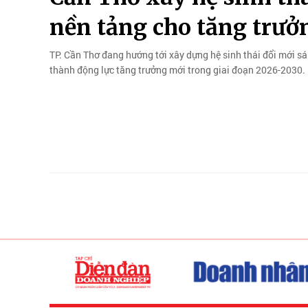
nền tảng cho tăng trưở
TP. Cần Thơ đang hướng tới xây dựng hệ sinh thái đổi mới sá
thành động lực tăng trưởng mới trong giai đoạn 2026-2030.