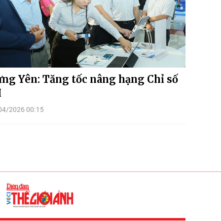
ng Yên: Tăng tốc nâng hạng Chỉ số
I
04/2026 00:15