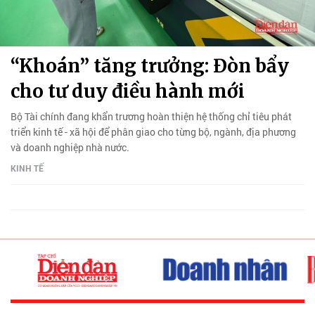
“Khoán” tăng trưởng: Đòn bẩy
cho tư duy điều hành mới
Bộ Tài chính đang khẩn trương hoàn thiện hệ thống chỉ tiêu phát
triển kinh tế - xã hội để phân giao cho từng bộ, ngành, địa phương
và doanh nghiệp nhà nước.
KINH TẾ