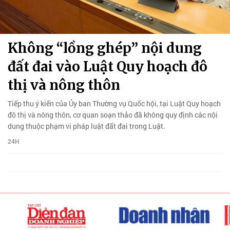
Không “lồng ghép” nội dung
đất đai vào Luật Quy hoạch đô
thị và nông thôn
Tiếp thu ý kiến của Ủy ban Thường vụ Quốc hội, tại Luật Quy hoạch
đô thị và nông thôn, cơ quan soạn thảo đã không quy định các nội
dung thuộc phạm vi pháp luật đất đai trong Luật.
24H