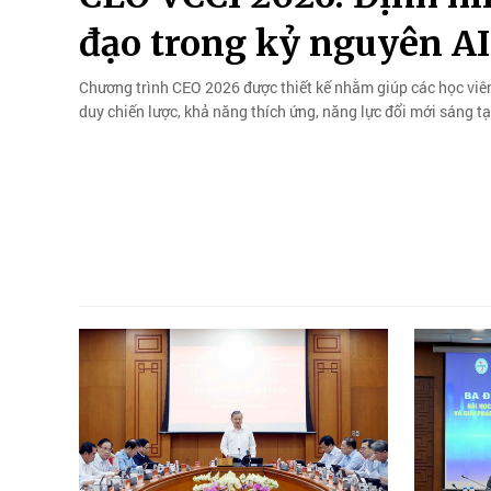
đạo trong kỷ nguyên AI
Chương trình CEO 2026 được thiết kế nhằm giúp các học viên 
duy chiến lược, khả năng thích ứng, năng lực đổi mới sáng tạo