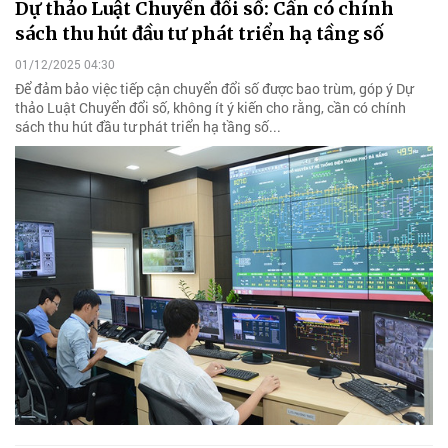
Dự thảo Luật Chuyển đổi số: Cần có chính
sách thu hút đầu tư phát triển hạ tầng số
01/12/2025 04:30
Để đảm bảo việc tiếp cận chuyển đổi số được bao trùm, góp ý Dự
thảo Luật Chuyển đổi số, không ít ý kiến cho rằng, cần có chính
sách thu hút đầu tư phát triển hạ tầng số...