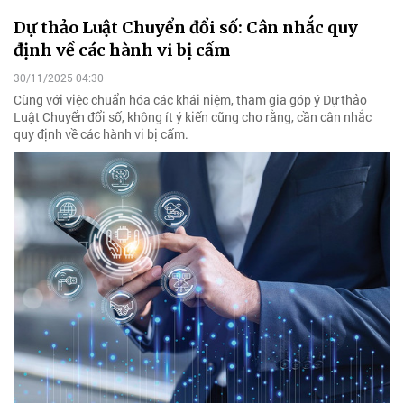
Dự thảo Luật Chuyển đổi số: Cân nhắc quy
định về các hành vi bị cấm
30/11/2025 04:30
Cùng với việc chuẩn hóa các khái niệm, tham gia góp ý Dự thảo
Luật Chuyển đổi số, không ít ý kiến cũng cho rằng, cần cân nhắc
quy định về các hành vi bị cấm.