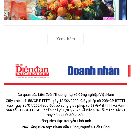
Xem thêm
Cơ quan của Liên đoàn Thương mại và Công nghiệp Việt Nam
Giấy phép số: 58/GP-BTTTT ngày 18/02/2020. Giấy phép số 208/GP-BTTTT
cấp ngày 30/07/2024 sửa đổi, bổ sung giấy phép số 58/GP-BTTTT và Văn
bản số 3117/BTTTT-CBC cấp ngày 30/07/2024 về việc sửa đổi măng séc và
thay đổi người đứng đầu.
Tổng Biên tập:
Nguyễn Linh Anh
Phó Tổng Biên tập:
Phạm Văn Hùng, Nguyễn Tiến Dũng