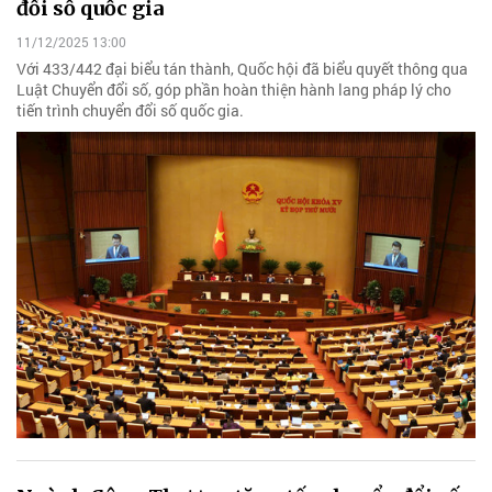
đổi số quốc gia
11/12/2025 13:00
Với 433/442 đại biểu tán thành, Quốc hội đã biểu quyết thông qua
Luật Chuyển đổi số, góp phần hoàn thiện hành lang pháp lý cho
tiến trình chuyển đổi số quốc gia.