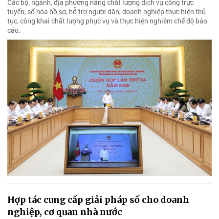
Các bộ, ngành, địa phương nâng chất lượng dịch vụ công trực
tuyến, số hóa hồ sơ, hỗ trợ người dân, doanh nghiệp thực hiện thủ
tục, công khai chất lượng phục vụ và thực hiện nghiêm chế độ báo
cáo.
Hợp tác cung cấp giải pháp số cho doanh
nghiệp, cơ quan nhà nước