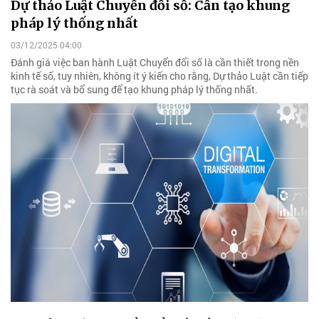
Dự thảo Luật Chuyển đổi số: Cần tạo khung
pháp lý thống nhất
03/12/2025 04:00
Đánh giá việc ban hành Luật Chuyển đổi số là cần thiết trong nền
kinh tế số, tuy nhiên, không ít ý kiến cho rằng, Dự thảo Luật cần tiếp
tục rà soát và bổ sung để tạo khung pháp lý thống nhất.