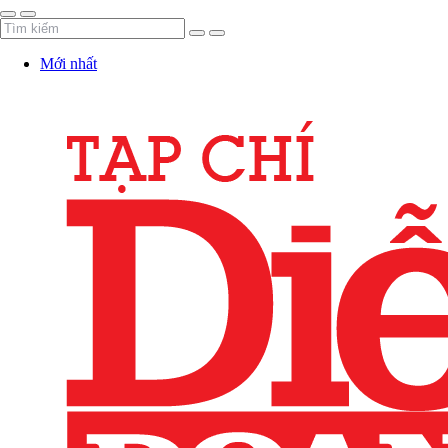
Mới nhất