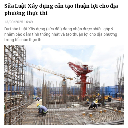
Sửa Luật Xây dựng cần tạo thuận lợi cho địa
phương thực thi
13/09/2025 16:49
Dự thảo Luật Xây dựng (sửa đổi) đang nhận được nhiều góp ý
nhằm bảo đảm tính thống nhất và tạo thuận lợi cho địa phương
trong tổ chức thực thi.