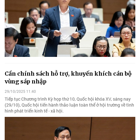
Cần chính sách hỗ trợ, khuyến khích cán bộ
vùng sáp nhập
29/10/2025 11:40
Tiếp tục Chương trình Kỳ họp thứ 10, Quốc hội khóa XV, sáng nay
(29/10), Quốc hội tiến hành thảo luận toàn thể ở hội trường về tình
hình phát triển kinh tế - xã hội.