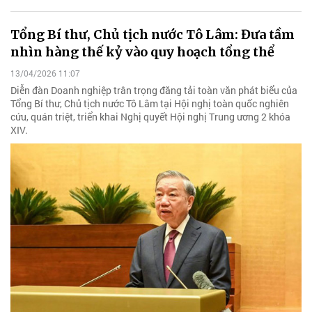
Tổng Bí thư, Chủ tịch nước Tô Lâm: Đưa tầm
nhìn hàng thế kỷ vào quy hoạch tổng thể
13/04/2026 11:07
Diễn đàn Doanh nghiệp trân trọng đăng tải toàn văn phát biểu của
Tổng Bí thư, Chủ tịch nước Tô Lâm tại Hội nghị toàn quốc nghiên
cứu, quán triệt, triển khai Nghị quyết Hội nghị Trung ương 2 khóa
XIV.