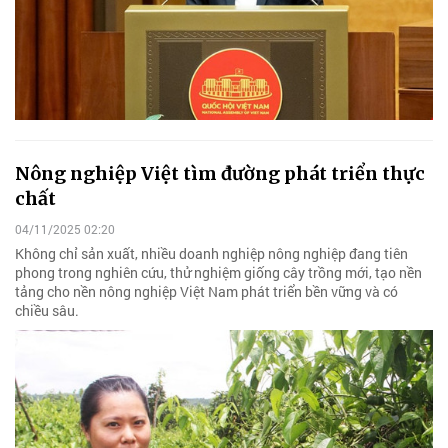
Nông nghiệp Việt tìm đường phát triển thực
chất
04/11/2025 02:20
Không chỉ sản xuất, nhiều doanh nghiệp nông nghiệp đang tiên
phong trong nghiên cứu, thử nghiệm giống cây trồng mới, tạo nền
tảng cho nền nông nghiệp Việt Nam phát triển bền vững và có
chiều sâu.