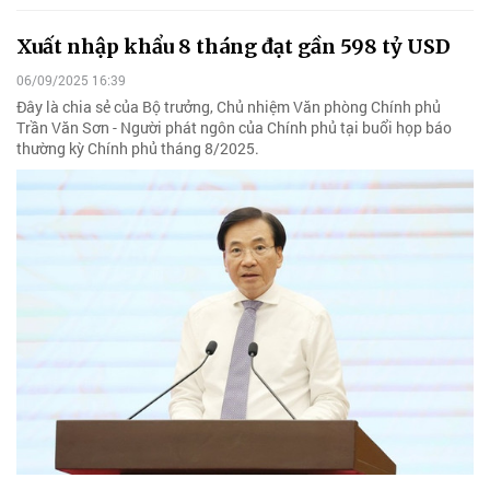
Xuất nhập khẩu 8 tháng đạt gần 598 tỷ USD
06/09/2025 16:39
Đây là chia sẻ của Bộ trưởng, Chủ nhiệm Văn phòng Chính phủ
Trần Văn Sơn - Người phát ngôn của Chính phủ tại buổi họp báo
thường kỳ Chính phủ tháng 8/2025.