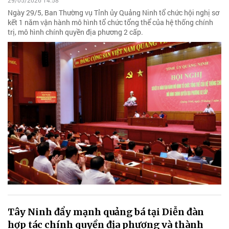
29/05/2026 14:58
Ngày 29/5, Ban Thường vụ Tỉnh ủy Quảng Ninh tổ chức hội nghị sơ
kết 1 năm vận hành mô hình tổ chức tổng thể của hệ thống chính
trị, mô hình chính quyền địa phương 2 cấp.
Tây Ninh đẩy mạnh quảng bá tại Diễn đàn
hợp tác chính quyền địa phương và thành