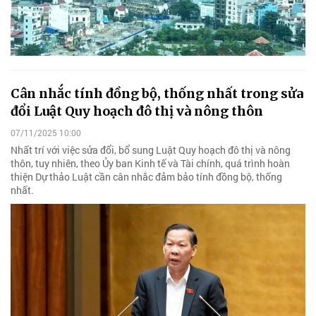
Cân nhắc tính đồng bộ, thống nhất trong sửa
đổi Luật Quy hoạch đô thị và nông thôn
07/11/2025 10:00
Nhất trí với việc sửa đổi, bổ sung Luật Quy hoạch đô thị và nông
thôn, tuy nhiên, theo Ủy ban Kinh tế và Tài chính, quá trình hoàn
thiện Dự thảo Luật cần cân nhắc đảm bảo tính đồng bộ, thống
nhất.