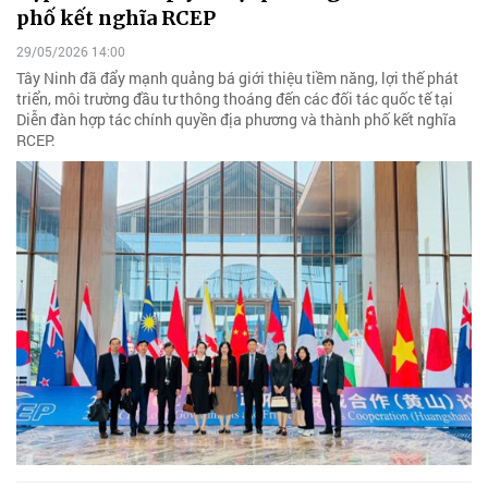
phố kết nghĩa RCEP
29/05/2026 14:00
Tây Ninh đã đẩy mạnh quảng bá giới thiệu tiềm năng, lợi thế phát
triển, môi trường đầu tư thông thoáng đến các đối tác quốc tế tại
Diễn đàn hợp tác chính quyền địa phương và thành phố kết nghĩa
RCEP.