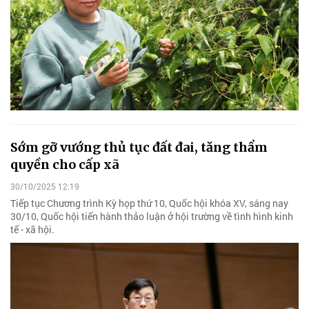
Sớm gỡ vướng thủ tục đất đai, tăng thẩm
quyền cho cấp xã
30/10/2025 12:19
Tiếp tục Chương trình Kỳ họp thứ 10, Quốc hội khóa XV, sáng nay
30/10, Quốc hội tiến hành thảo luận ở hội trường về tình hình kinh
tế - xã hội.