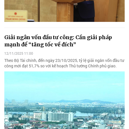
Giải ngân vốn đầu tư công: Cần giải pháp
mạnh để “tăng tốc về đích”
12/11/2025 11:00
Theo Bộ Tài chính, đến ngày 23/10/2025, tỷ lệ giải ngân vốn đầu tư
công mới đạt 51,7% so với kế hoạch Thủ tướng Chính phủ giao.