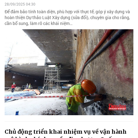
28/09/2025 04:30
Để đảm bảo tính toàn diện, phù hợp với thực tế, góp ý xây dựng và
hoàn thiện Dự thảo Luật Xây dựng (sửa đổi), chuyên gia cho rằng,
cần bổ sung, làm rõ các khái niệm…
Chủ động triển khai nhiệm vụ về vận hành