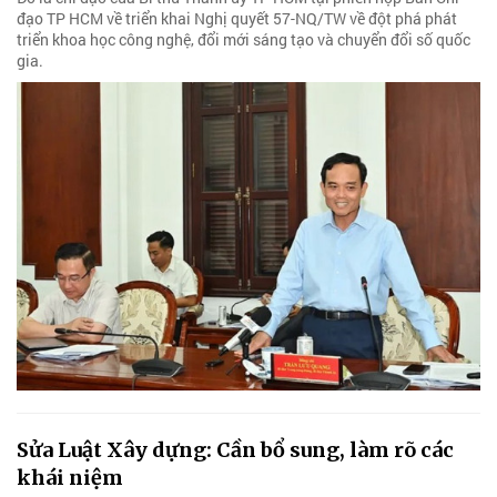
đạo TP HCM về triển khai Nghị quyết 57-NQ/TW về đột phá phát
triển khoa học công nghệ, đổi mới sáng tạo và chuyển đổi số quốc
gia.
Sửa Luật Xây dựng: Cần bổ sung, làm rõ các
khái niệm