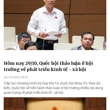
Hôm nay 29/10, Quốc hội thảo luận ở hội
trường về phát triển kinh tế - xã hội
29/10/2025 04:31
Tiếp tục Chương trình Kỳ họp thứ 10, Quốc hội khóa XV, theo dự
kiến, Quốc hội sẽ tiến hành thảo luận ở hội trường nhiều nội dung
quan trọng về phát triển kinh tế - xã hội.