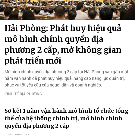
Hải Phòng: Phát huy hiệu quả
mô hình chính quyền địa
phương 2 cấp, mở không gian
phát triển mới
Mô hình chính quyền địa phương 2 cấp tại Hải Phòng sau gần một
năm vận hành đã phát huy hiệu quả, nâng cao năng lực quản trị,
phục vụ tốt yêu cầu của người dân và doanh nghiệp.
KINH TẾ ĐỊA PHƯƠNG
Sơ kết 1 năm vận hành mô hình tổ chức tổng
thể của hệ thống chính trị, mô hình chính
quyền địa phương 2 cấp