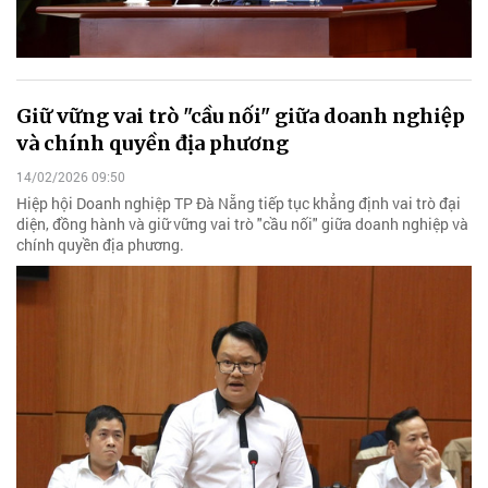
Giữ vững vai trò "cầu nối" giữa doanh nghiệp
và chính quyền địa phương
14/02/2026 09:50
Hiệp hội Doanh nghiệp TP Đà Nẵng tiếp tục khẳng định vai trò đại
diện, đồng hành và giữ vững vai trò "cầu nối" giữa doanh nghiệp và
chính quyền địa phương.