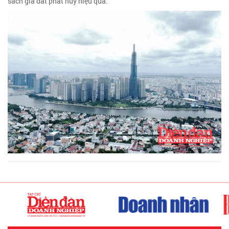
sách giá đất phát huy hiệu quả.