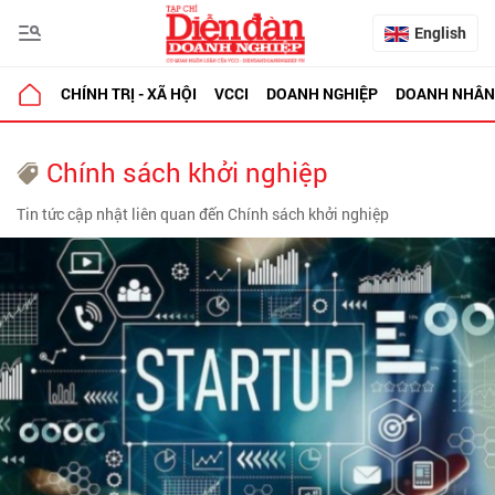
English
CHÍNH TRỊ - XÃ HỘI
VCCI
DOANH NGHIỆP
DOANH NHÂN
Chính sách khởi nghiệp
Tin tức cập nhật liên quan đến Chính sách khởi nghiệp