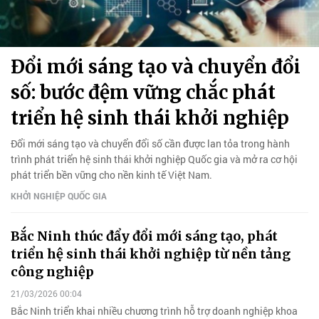
Đổi mới sáng tạo và chuyển đổi
số: bước đệm vững chắc phát
triển hệ sinh thái khởi nghiệp
Đổi mới sáng tạo và chuyển đổi số cần được lan tỏa trong hành
trình phát triển hệ sinh thái khởi nghiệp Quốc gia và mở ra cơ hội
phát triển bền vững cho nền kinh tế Việt Nam.
KHỞI NGHIỆP QUỐC GIA
Bắc Ninh thúc đẩy đổi mới sáng tạo, phát
triển hệ sinh thái khởi nghiệp từ nền tảng
công nghiệp
21/03/2026 00:04
Bắc Ninh triển khai nhiều chương trình hỗ trợ doanh nghiệp khoa