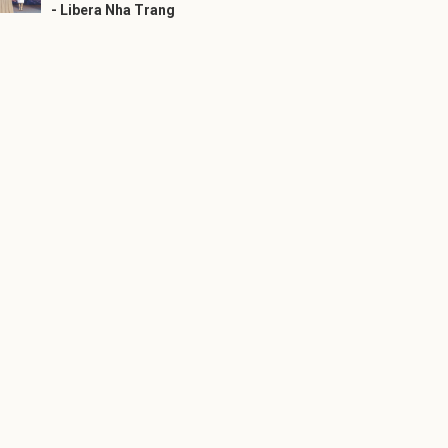
- Libera Nha Trang