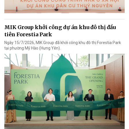
MIK Group khởi công dự án khu đô thị đầu
tiên Forestia Park
Ngày 15/7/2026, MIK Group đã khởi công khu đô thị Forestia Park
tại phường Mỹ Hào (Hưng Yên).