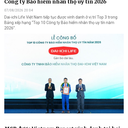
Công ty Bảo hiểm nhân thọ uy tín 2026
07/08/2026 20:04
Dai-ichi Life Việt Nam tiếp tục được vinh danh ở vị trí Top 3 trong
Bảng xếp hạng “Top 10 Công ty Bảo hiểm nhân thọ uy tín năm
2026”.