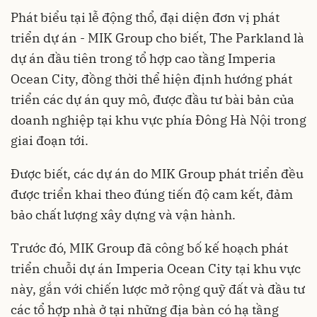
Phát biểu tại lễ động thổ, đại diện đơn vị phát
triển dự án - MIK Group cho biết, The Parkland là
dự án đầu tiên trong tổ hợp cao tầng Imperia
Ocean City, đồng thời thể hiện định hướng phát
triển các dự án quy mô, được đầu tư bài bản của
doanh nghiệp tại khu vực phía Đông Hà Nội trong
giai đoạn tới.
Được biết, các dự án do MIK Group phát triển đều
được triển khai theo đúng tiến độ cam kết, đảm
bảo chất lượng xây dựng và vận hành.
Trước đó, MIK Group đã công bố kế hoạch phát
triển chuỗi dự án Imperia Ocean City tại khu vực
này, gắn với chiến lược mở rộng quỹ đất và đầu tư
các tổ hợp nhà ở tại những địa bàn có hạ tầng