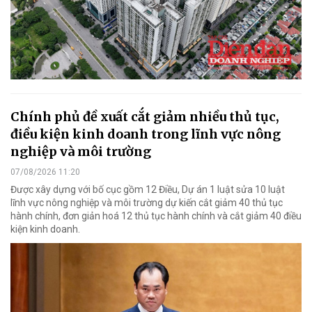
Chính phủ đề xuất cắt giảm nhiều thủ tục,
điều kiện kinh doanh trong lĩnh vực nông
nghiệp và môi trường
07/08/2026 11:20
Được xây dựng với bố cục gồm 12 Điều, Dự án 1 luật sửa 10 luật
lĩnh vực nông nghiệp và môi trường dự kiến cắt giảm 40 thủ tục
hành chính, đơn giản hoá 12 thủ tục hành chính và cắt giảm 40 điều
kiện kinh doanh.