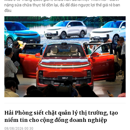
nặng sửa chữa thực tế dồn lại, đủ để đảo ngược lợi thế giá rẻ ban
đầu.
Hải Phòng siết chặt quản lý thị trường, tạo
niềm tin cho cộng đồng doanh nghiệp
08/08/2026 00:30