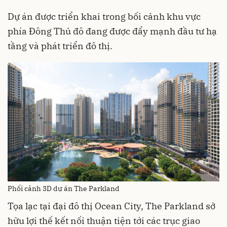
Dự án được triển khai trong bối cảnh khu vực
phía Đông Thủ đô đang được đẩy mạnh đầu tư hạ
tầng và phát triển đô thị.
Phối cảnh 3D dự án The Parkland
Tọa lạc tại đại đô thị Ocean City, The Parkland sở
hữu lợi thế kết nối thuận tiện tới các trục giao