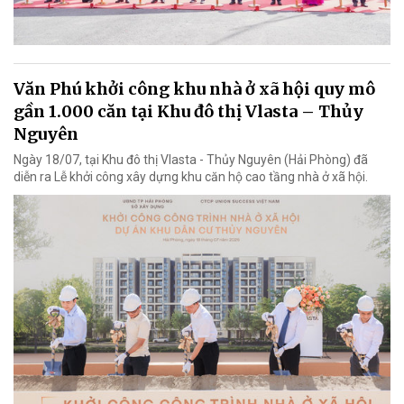
Văn Phú khởi công khu nhà ở xã hội quy mô
gần 1.000 căn tại Khu đô thị Vlasta – Thủy
Nguyên
Ngày 18/07, tại Khu đô thị Vlasta - Thủy Nguyên (Hải Phòng) đã
diễn ra Lễ khởi công xây dựng khu căn hộ cao tầng nhà ở xã hội.