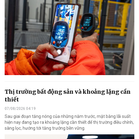
Thị trường bất động sản và khoảng lặng cần
thiết
07/08/2026 04:19
Sau giai đoạn tăng nóng của những năm trước, mặt bằng lãi suất
hiện nay đang tạo ra khoảng lặng cần thiết để thị trường điều chỉnh,
sàng lọc, hướng tới tăng trưởng bền vững.