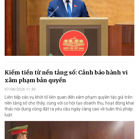
Kiếm tiền từ nền tảng số: Cảnh báo hành vi
xâm phạm bản quyền
07/08/2026 11:30
Liên tiếp các vụ khởi tố liên quan đến xâm phạm quyền tác giả trên
nền tảng số cho thấy, cùng với cơ hội tạo doanh thu, hoạt động khai
thác nội dung cũng đặt ra yêu cầu ngày càng cao về tuân thủ pháp
luật.