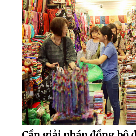
Cần giải pháp đồng bộ 