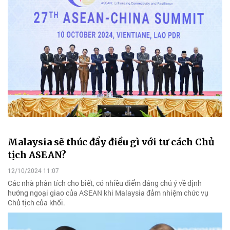
Malaysia sẽ thúc đẩy điều gì với tư cách Chủ
tịch ASEAN?
12/10/2024 11:07
Các nhà phân tích cho biết, có nhiều điểm đáng chú ý về định
hướng ngoại giao của ASEAN khi Malaysia đảm nhiệm chức vụ
Chủ tịch của khối.