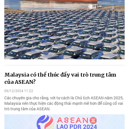
Malaysia có thể thúc đẩy vai trò trung tâm
của ASEAN?
09/12/2024 11:22
Các chuyên gia cho rằng, với tư cách là Chủ tịch ASEAN năm 2025,
Malaysia nên thực hiện các động thái mạnh mẽ hơn để củng cố vai
trò trung tâm của ASEAN.