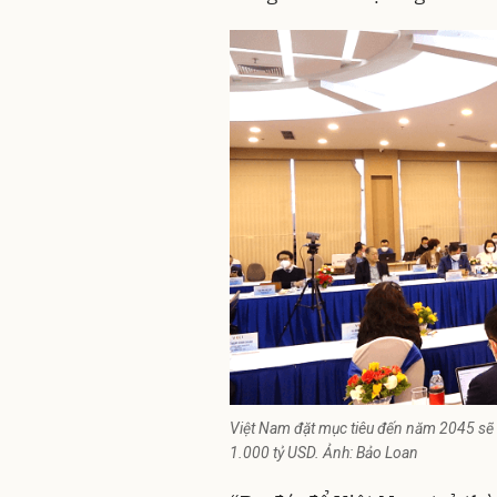
Việt Nam đặt mục tiêu đến năm 2045 sẽ t
1.000 tỷ USD. Ảnh: Bảo Loan