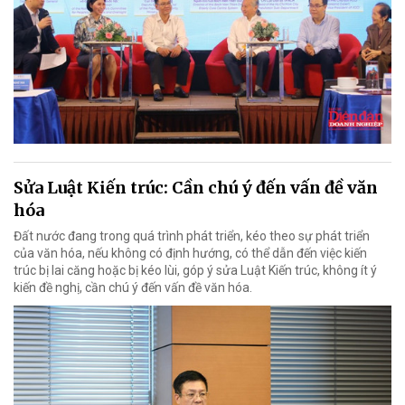
Sửa Luật Kiến trúc: Cần chú ý đến vấn đề văn
hóa
Đất nước đang trong quá trình phát triển, kéo theo sự phát triển
của văn hóa, nếu không có định hướng, có thể dẫn đến việc kiến
trúc bị lai căng hoặc bị kéo lùi, góp ý sửa Luật Kiến trúc, không ít ý
kiến đề nghị, cần chú ý đến vấn đề văn hóa.