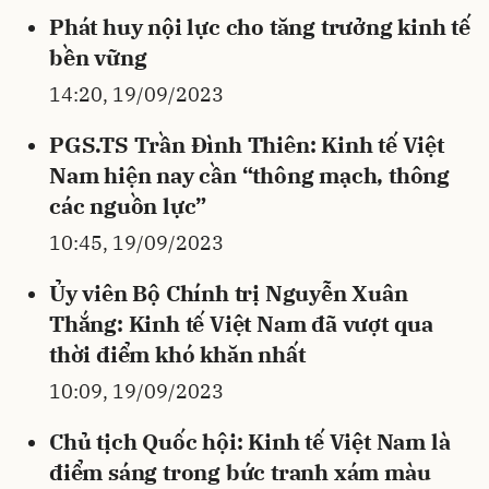
Phát huy nội lực cho tăng trưởng kinh tế
bền vững
14:20, 19/09/2023
PGS.TS Trần Đình Thiên: Kinh tế Việt
Nam hiện nay cần “thông mạch, thông
các nguồn lực”
10:45, 19/09/2023
Ủy viên Bộ Chính trị Nguyễn Xuân
Thắng: Kinh tế Việt Nam đã vượt qua
thời điểm khó khăn nhất
10:09, 19/09/2023
Chủ tịch Quốc hội: Kinh tế Việt Nam là
điểm sáng trong bức tranh xám màu