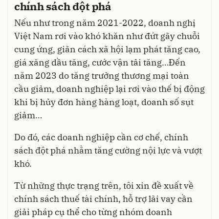
chính sách đột phá
Nếu như trong năm 2021-2022, doanh nghị
Việt Nam rơi vào khó khăn như đứt gãy chuỗi
cung ứng, giãn cách xã hội lạm phát tăng cao,
giá xăng dầu tăng, cước vận tải tăng…Đến
năm 2023 do tăng trưởng thương mại toàn
cầu giảm, doanh nghiệp lại rơi vào thế bị động
khi bị hủy đơn hàng hàng loạt, doanh số sụt
giảm…
Do đó, các doanh nghiệp cần cơ chế, chính
sách đột phá nhằm tăng cường nội lực và vượt
khó.
Từ những thực trạng trên, tôi xin đề xuất về
chính sách thuế tài chính, hỗ trợ lãi vay cần
giải pháp cụ thể cho từng nhóm doanh