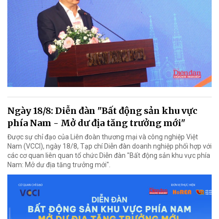
Ngày 18/8: Diễn đàn "Bất động sản khu vực
phía Nam - Mở dư địa tăng trưởng mới"
Được sự chỉ đạo của Liên đoàn thương mại và công nghiệp Việt
Nam (VCCI), ngày 18/8, Tạp chí Diễn đàn doanh nghiệp phối hợp với
các cơ quan liên quan tổ chức Diễn đàn "Bất động sản khu vực phía
Nam: Mở dư địa tăng trưởng mới".