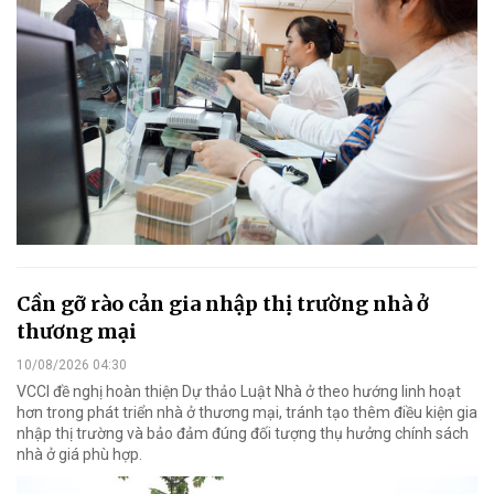
Cần gỡ rào cản gia nhập thị trường nhà ở
thương mại
10/08/2026 04:30
VCCI đề nghị hoàn thiện Dự thảo Luật Nhà ở theo hướng linh hoạt
hơn trong phát triển nhà ở thương mại, tránh tạo thêm điều kiện gia
nhập thị trường và bảo đảm đúng đối tượng thụ hưởng chính sách
nhà ở giá phù hợp.