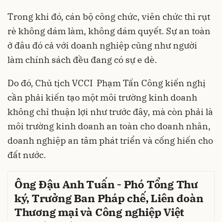
Trong khi đó, cán bộ công chức, viên chức thì rụt
rè không dám làm, không dám quyết. Sự an toàn
ở đâu đó cả với doanh nghiệp cũng như người
làm chính sách đều đang có sự e dè.
Do đó, Chủ tịch VCCI Phạm Tấn Công kiến nghị
cần phải kiến tạo một môi trường kinh doanh
không chỉ thuận lợi như trước đây, mà còn phải là
môi trường kinh doanh an toàn cho doanh nhân,
doanh nghiệp an tâm phát triển và cống hiến cho
đất nước.
Ông Đậu Anh Tuấn - Phó Tổng Thư
ký, Trưởng Ban Pháp chế, Liên đoàn
Thương mại và Công nghiệp Việt