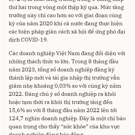
thứ hai trong vòng một thập kỷ qua. Mức tăng
trưởng này chỉ cao hơn so với giai đoạn cùng
kỳ của năm 2020 khi cả nước đang thực hiện
các biện pháp giãn cách xã hội để ứng phó đại
dịch COVID-19.
Các doanh nghiệp Việt Nam đang đối diện với
những thách thức to lớn. Trong 8 tháng đầu
năm 2023, tổng số doanh nghiệp đăng ký
thành lập mới và tái gia nhập thị trường vẫn
giảm nhẹ khoảng 0,03% so với cùng kỳ năm
2022. Đáng chú ý số doanh nghiệp ra khỏi
hoặc tạm thời ra khỏi thị trường tăng đến
15,6% so với 8 tháng đầu năm 2022 lên tới
124,7 nghìn doanh nghiệp. Đây là một chỉ báo
quan trọng cho thấy “sức khỏe” của khu vực
doanh nghiệp đáng báo động.