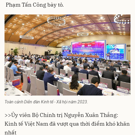
Phạm Tấn Công bày tỏ.
Toàn cảnh Diễn đàn Kinh tế - Xã hội năm 2023.
>>
Ủy viên Bộ Chính trị Nguyễn Xuân Thắng:
Kinh tế Việt Nam đã vượt qua thời điểm khó khăn
nhất