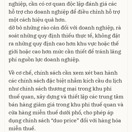
nghiệp, cần có cơ quan độc lập đánh giá các
hỗ trợ cho doanh nghiệp để điều chỉnh hỗ trợ
một cách hiệu quả hơn.
dỡ bỏ những rào cản đối với doanh nghiệp, rà
soát những quy định thiếu thực tế, không đặt
ra những quy định cao hơn khu vực hoặc thế
giới hoặc cao hơn mức cần thiết để tránh lãng
phí nguồn lực doanh nghiệp.
Về cơ chế, chính sách cần xem xét ban hành
các chính sách đặc biệt nhằm kích cầu du lịch
như chính sách thương mại trong khu phi
thuế quan, xây dựng và thiết lập các trung tâm
bán hàng giảm giá trong khu phi thuế quan và
cửa hàng miễn thuế dưới phố, cho phép áp
dụng chính sách “duo price” đối với hàng hóa
miễn thuế.