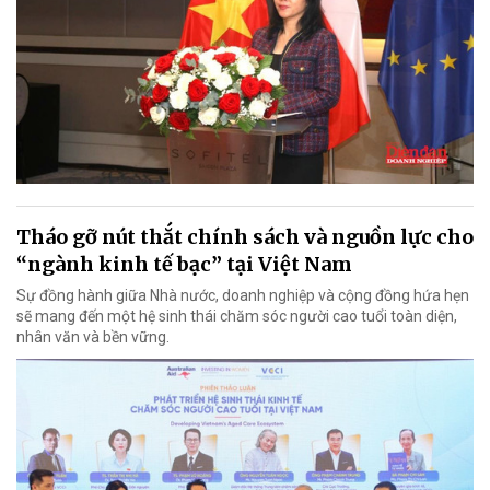
Tháo gỡ nút thắt chính sách và nguồn lực cho
“ngành kinh tế bạc” tại Việt Nam
Sự đồng hành giữa Nhà nước, doanh nghiệp và cộng đồng hứa hẹn
sẽ mang đến một hệ sinh thái chăm sóc người cao tuổi toàn diện,
nhân văn và bền vững.