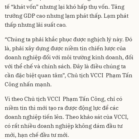
tế “khát vốn” nhưng lại khó hấp thụ vốn. Tăng
trưởng GDP cao nhưng lạm phát thấp. Lạm phát
thấp nhưng lãi suất cao.
“Chúng ta phải khắc phục được nghịch lý này. Đó
là, phải xây dựng được niềm tin chiến lược của
doanh nghiệp đối với môi trường kinh doanh, đối
với thể chế và chính sách. Đây là điều chúng ta
cần đặc biệt quan tâm”, Chủ tịch VCCI Phạm Tấn
Công nhấn mạnh.
Vì theo Chủ tịch VCCI Phạm Tấn Công, chỉ có
niềm tin thì mới tạo ra được động lực để các
doanh nghiệp tiến lên. Theo khảo sát của VCCI,
có rất nhiều doanh nghiệp không dám đầu tư
mới, hạn chế đầu tư mới.