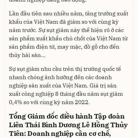
Lần đầu tiên sau nhiều năm, tăng trưởng xuất
khẩu của Việt Nam đã giảm so với cùng kỳ
năm trước. Sự sụt giảm này thể hiện rõ ở các
sản phẩm xuất khẩu chủ chốt của Việt Nam từ
sản phẩm điện tử, may mặc, đồ gỗ cho đến
thủy hải sản…
Sự sụt giảm nhu cầu trên thị trường quốc tế
nhanh chóng ảnh hưởng đến các doanh
nghiệp sản xuất của Việt Nam. Giá trị sản
xuất công nghiệp 8 tháng đầu năm sụt giảm
0,4% so với cùng kỳ năm 2022.
Tổng Giám đốc điều hành Tập đoàn
Liên Thái Bình Dương Lê Hồng Thủy
Tiên: Doanh nghiệp cần cơ chế,