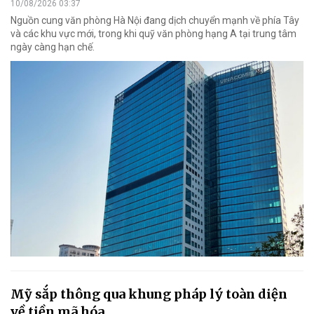
10/08/2026 03:37
Nguồn cung văn phòng Hà Nội đang dịch chuyển mạnh về phía Tây
và các khu vực mới, trong khi quỹ văn phòng hạng A tại trung tâm
ngày càng hạn chế.
Mỹ sắp thông qua khung pháp lý toàn diện
về tiền mã hóa