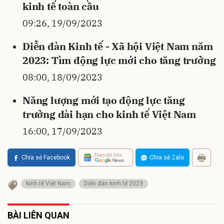
kinh tế toàn cầu
09:26, 19/09/2023
Diễn đàn Kinh tế - Xã hội Việt Nam năm
2023: Tìm động lực mới cho tăng trưởng
08:00, 18/09/2023
Năng lượng mới tạo động lực tăng
trưởng dài hạn cho kinh tế Việt Nam
16:00, 17/09/2023
Theo dõi trên
Chia sẻ Facebook
Chia sẻ Zalo
kinh tế Việt Nam
Diễn đàn kinh tế 2023
BÀI LIÊN QUAN