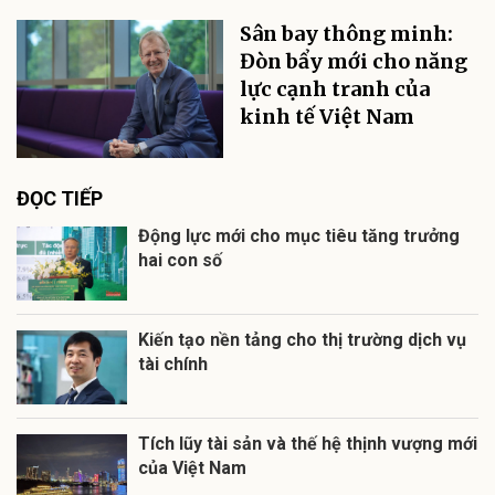
Sân bay thông minh:
Đòn bẩy mới cho năng
lực cạnh tranh của
kinh tế Việt Nam
ĐỌC TIẾP
Động lực mới cho mục tiêu tăng trưởng
hai con số
Kiến tạo nền tảng cho thị trường dịch vụ
tài chính
Tích lũy tài sản và thế hệ thịnh vượng mới
của Việt Nam