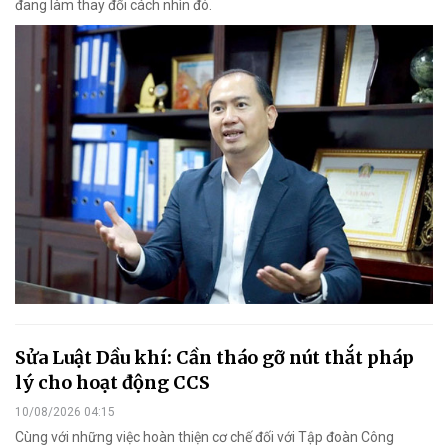
đang làm thay đổi cách nhìn đó.
Sửa Luật Dầu khí: Cần tháo gỡ nút thắt pháp
lý cho hoạt động CCS
10/08/2026 04:15
Cùng với những việc hoàn thiện cơ chế đối với Tập đoàn Công