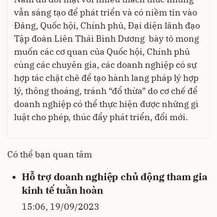
vẫn sáng tạo để phát triển và có niềm tin vào
Đảng, Quốc hội, Chính phủ, Đại diện lãnh đạo
Tập đoàn Liên Thái Bình Dương bày tỏ mong
muốn các cơ quan của Quốc hội, Chính phủ
cùng các chuyên gia, các doanh nghiệp có sự
hợp tác chặt chẽ để tạo hành lang pháp lý hợp
lý, thông thoáng, tránh “đổ thừa” do cơ chế để
doanh nghiệp có thể thực hiện được những gì
luật cho phép, thúc đẩy phát triển, đổi mới.
Có thể bạn quan tâm
Hỗ trợ doanh nghiệp chủ động tham gia
kinh tế tuần hoàn
15:06, 19/09/2023