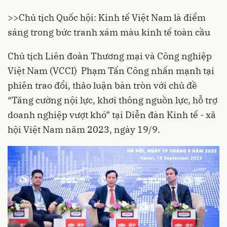
>>
Chủ tịch Quốc hội: Kinh tế Việt Nam là điểm
sáng trong bức tranh xám màu kinh tế toàn cầu
Chủ tịch Liên đoàn Thương mại và Công nghiệp
Việt Nam (VCCI) Phạm Tấn Công nhấn mạnh tại
phiên trao đổi, thảo luận bàn tròn với chủ đề
“Tăng cường nội lực, khơi thông nguồn lực, hỗ trợ
doanh nghiệp vượt khó” tại
Diễn đàn Kinh tế - xã
hội Việt Nam năm 2023
, ngày 19/9.