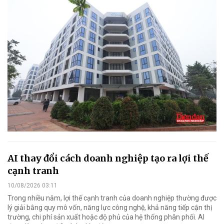
AI thay đổi cách doanh nghiệp tạo ra lợi thế
cạnh tranh
10/08/2026 03:11
Trong nhiều năm, lợi thế cạnh tranh của doanh nghiệp thường được
lý giải bằng quy mô vốn, năng lực công nghệ, khả năng tiếp cận thị
trường, chi phí sản xuất hoặc độ phủ của hệ thống phân phối. AI