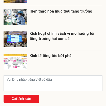
Hiện thực hóa mục tiêu tăng trưởng
Kích hoạt chính sách vi mô hướng tới
tăng trưởng hai con số
Kinh tế tăng tốc bứt phá
Gửi bình luận