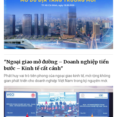
"Ngoại giao mở đường – Doanh nghiệp tiến
bước – Kinh tế cất cánh"
Phát huy vai trò tiên phong của ngoại giao kinh tế, mở rộng không
gian phát triển cho doanh nghiệp Việt Nam trong kỷ nguyên mới.