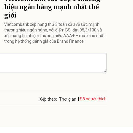
hiệu ngân hàng mạnh nhất thế
giới
Vietcombank xếp hạng thứ 3 toàn cầu về sức mạnh
thương hiệu ngân hàng, với điểm BSI đạt 95,3/100 và
xếp hạng tín nhiệm thương hiệu AAA+ – mức cao nhất
trong hệ thống đánh giá của Brand Finance.
Số người thích
Xếp theo:
Thời gian