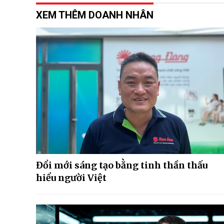
XEM THÊM DOANH NHÂN
Đổi mới sáng tạo bằng tinh thần thấu
hiểu người Việt