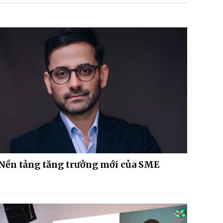
Nền tảng tăng trưởng mới của SME