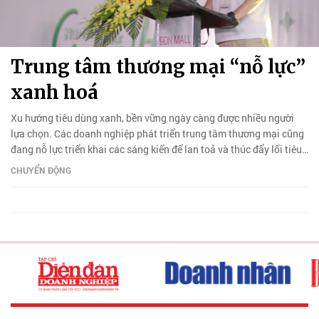
Trung tâm thương mại “nỗ lực”
xanh hoá
Xu hướng tiêu dùng xanh, bền vững ngày càng được nhiều người
lựa chọn. Các doanh nghiệp phát triển trung tâm thương mại cũng
đang nỗ lực triển khai các sáng kiến để lan toả và thúc đẩy lối tiêu
dùng này.
CHUYỂN ĐỘNG