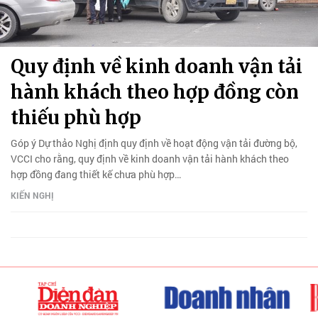
Quy định về kinh doanh vận tải
hành khách theo hợp đồng còn
thiếu phù hợp
Góp ý Dự thảo Nghị định quy định về hoạt động vận tải đường bộ,
VCCI cho rằng, quy định về kinh doanh vận tải hành khách theo
hợp đồng đang thiết kế chưa phù hợp…
KIẾN NGHỊ