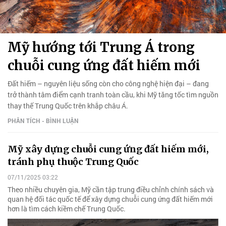
Mỹ hướng tới Trung Á trong
chuỗi cung ứng đất hiếm mới
Đất hiếm – nguyên liệu sống còn cho công nghệ hiện đại – đang
trở thành tâm điểm cạnh tranh toàn cầu, khi Mỹ tăng tốc tìm nguồn
thay thế Trung Quốc trên khắp châu Á.
PHÂN TÍCH - BÌNH LUẬN
Mỹ xây dựng chuỗi cung ứng đất hiếm mới,
tránh phụ thuộc Trung Quốc
07/11/2025 03:22
Theo nhiều chuyên gia, Mỹ cần tập trung điều chỉnh chính sách và
quan hệ đối tác quốc tế để xây dựng chuỗi cung ứng đất hiếm mới
hơn là tìm cách kiềm chế Trung Quốc.