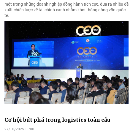
một trong những doanh nghiệp đồng hành tích cực, đưa ra nhiều đề
xuất chiến lược về tài chính xanh nhằm khơi thông dòng vốn quốc
tế.
Cơ hội bứt phá trong logistics toàn cầu
27/10/2025 11:00