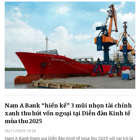
Nam A Bank “hiến kế” 3 mũi nhọn tài chính
xanh thu hút vốn ngoại tại Diễn đàn Kinh tế
mùa thu 2025
26/11/2025 14:24
Nam A Bank tham gia Diễn đàn Kinh tế mùa thu 2025 với vai trò là